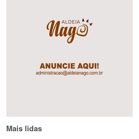
Mais lidas