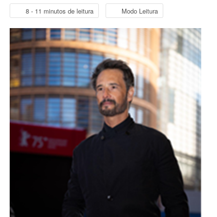
8 - 11 minutos de leitura
Modo Leitura