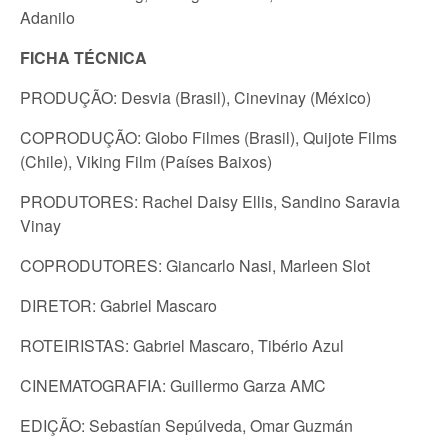
Adanilo
FICHA TÉCNICA
PRODUÇÃO: Desvia (Brasil), Cinevinay (México)
COPRODUÇÃO: Globo Filmes (Brasil), Quijote Films
(Chile), Viking Film (Países Baixos)
PRODUTORES: Rachel Daisy Ellis, Sandino Saravia
Vinay
COPRODUTORES: Giancarlo Nasi, Marleen Slot
DIRETOR: Gabriel Mascaro
ROTEIRISTAS: Gabriel Mascaro, Tibério Azul
CINEMATOGRAFIA: Guillermo Garza AMC
EDIÇÃO: Sebastían Sepúlveda, Omar Guzmán