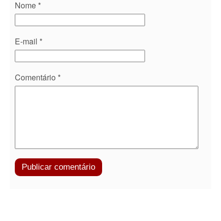
Nome
*
E-mail
*
Comentário
*