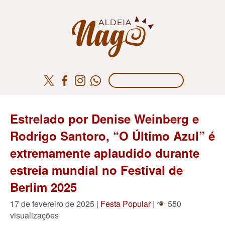
Estrelado por Denise Weinberg e
Rodrigo Santoro, “O Último Azul” é
extremamente aplaudido durante
estreia mundial no Festival de
Berlim 2025
17 de fevereiro de 2025 |
Festa Popular
|
550
visualizações