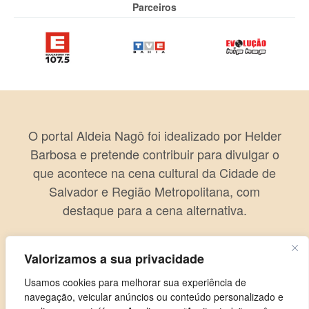
Parceiros
O portal Aldeia Nagô foi idealizado por Helder
Barbosa e pretende contribuir para divulgar o
que acontece na cena cultural da Cidade de
Salvador e Região Metropolitana, com
destaque para a cena alternativa.
Valorizamos a sua privacidade
Usamos cookies para melhorar sua experiência de
navegação, veicular anúncios ou conteúdo personalizado e