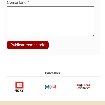
Comentário
*
Parceiros