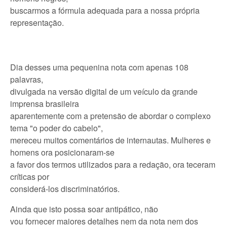
buscarmos a fórmula adequada para a nossa própria
representação.
Dia desses uma pequenina nota com apenas 108
palavras,
divulgada na versão digital de um veículo da grande
imprensa brasileira
aparentemente com a pretensão de abordar o complexo
tema "o poder do cabelo",
mereceu muitos comentários de internautas. Mulheres e
homens ora posicionaram-se
a favor dos termos utilizados para a redação, ora teceram
críticas por
considerá-los discriminatórios.
Ainda que isto possa soar antipático, não
vou fornecer maiores detalhes nem da nota nem dos