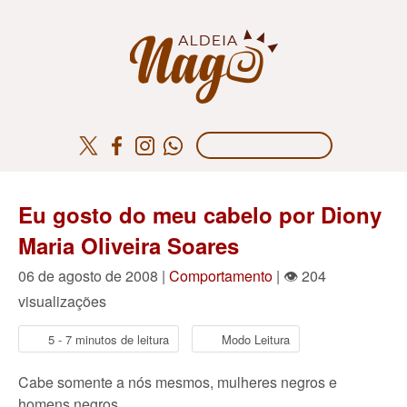
Eu gosto do meu cabelo por Diony
Maria Oliveira Soares
06 de agosto de 2008 |
Comportamento
| 👁 204
visualizações
5 - 7 minutos de leitura
Modo Leitura
Cabe somente a nós mesmos, mulheres negros e
homens negros,