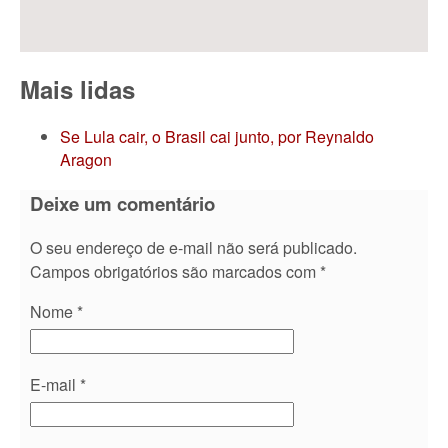
Mais lidas
Se Lula cair, o Brasil cai junto, por Reynaldo
Aragon
Deixe um comentário
O seu endereço de e-mail não será publicado.
Campos obrigatórios são marcados com
*
Nome
*
E-mail
*