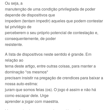
Ou seja, a
manutenção de uma condição privilegiada de poder
depende de dispositivos que
impedem (tentam impedir) aqueles que podem contestar
tal privilégio de
perceberem o seu próprio potencial de contestação e,
consequentemente, de poder
resistente.
A lista de dispositivos neste sentido é grande. Em
relação ao
tema deste artigo, entre outras coisas, para manter a
dominação "os mesmos"
precisam insistir na pregação de crendices para baixar a
nossa auto-estima:
juram que somos feias (os). O jogo é assim e não há
como escapar dele. Urge
aprender a jogar com maestria.