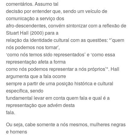
comentários. Assumo tal
decisão por entender que, sendo um veículo de
comunicação a serviço dos
afro-descendentes, convém sintonizar com a reflexão de
Stuart Hall (2000) para a
relação da identidade cultural com as questões: "’quem
nós podemos nos tornar’,
‘como nós temos sido representados’ e ‘como essa
representação afeta a forma
como nós podemos representar a nós próprios’". Hall
argumenta que a fala ocorre
sempre a partir de uma posição histórica e cultural
específica, sendo
fundamental levar em conta quem fala e qual é a
representação que advém desta
fala.
Ou seja, cabe somente a nós mesmos, mulheres negras
e homens