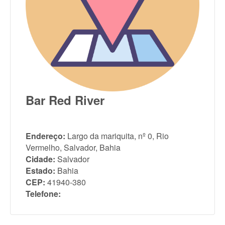
Bar Red River
Endereço:
Largo da mariquita, nº 0, Rio
Vermelho, Salvador, Bahia
Cidade:
Salvador
Estado:
Bahia
CEP:
41940-380
Telefone: