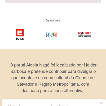
Parceiros
O portal Aldeia Nagô foi idealizado por Helder
Barbosa e pretende contribuir para divulgar o
que acontece na cena cultural da Cidade de
Salvador e Região Metropolitana, com
destaque para a cena alternativa.