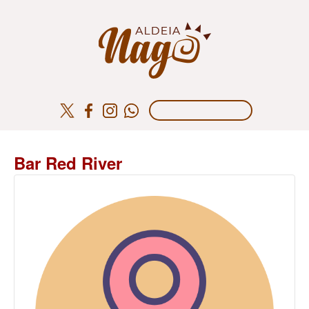
Bar Red River