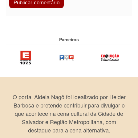
Parceiros
O portal Aldeia Nagô foi idealizado por Helder
Barbosa e pretende contribuir para divulgar o
que acontece na cena cultural da Cidade de
Salvador e Região Metropolitana, com
destaque para a cena alternativa.