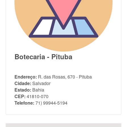
Botecaria - Pituba
Endereço:
R. das Rosas, 670 - Pituba
Cidade:
Salvador
Estado:
Bahia
CEP:
41810-070
Telefone:
71) 99944-5194