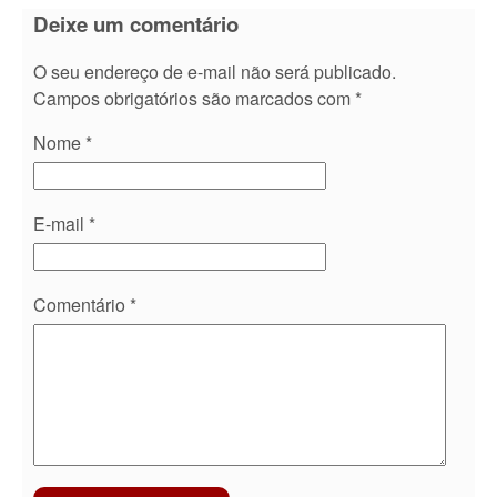
Deixe um comentário
O seu endereço de e-mail não será publicado.
Campos obrigatórios são marcados com
*
Nome
*
E-mail
*
Comentário
*