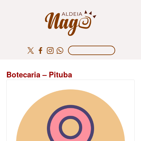
Botecaria – Pituba