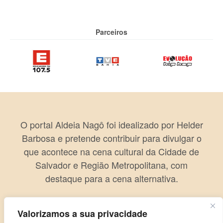
Parceiros
O portal Aldeia Nagô foi idealizado por Helder
Barbosa e pretende contribuir para divulgar o
que acontece na cena cultural da Cidade de
Salvador e Região Metropolitana, com
destaque para a cena alternativa.
Valorizamos a sua privacidade