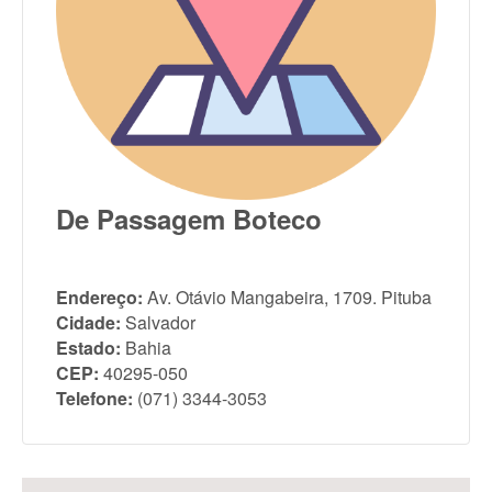
De Passagem Boteco
Endereço:
Av. Otávio Mangabeira, 1709. Pituba
Cidade:
Salvador
Estado:
Bahia
CEP:
40295-050
Telefone:
(071) 3344-3053