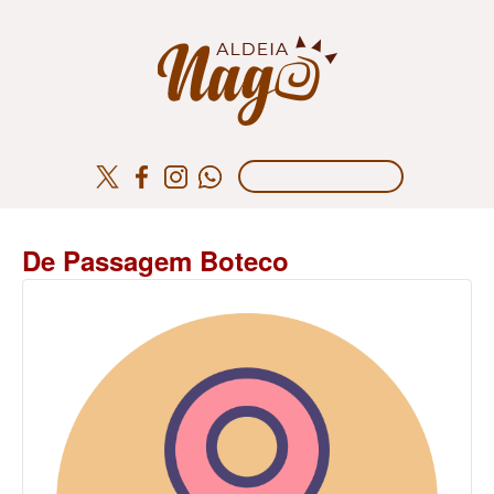
De Passagem Boteco