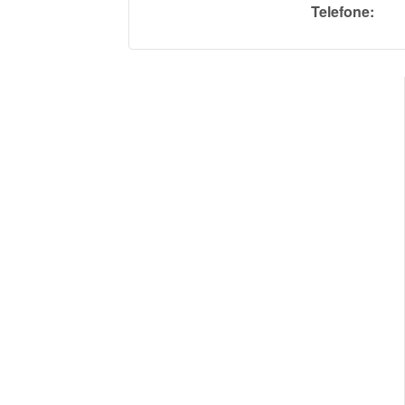
Telefone: