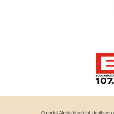
O portal Aldeia Nagô foi idealizado