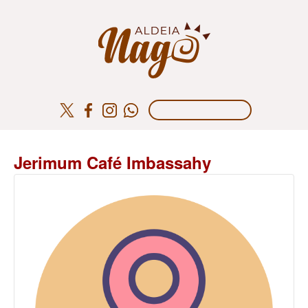
Jerimum Café Imbassahy