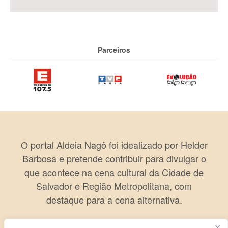
Parceiros
O portal Aldeia Nagô foi idealizado por Helder
Barbosa e pretende contribuir para divulgar o
que acontece na cena cultural da Cidade de
Salvador e Região Metropolitana, com
destaque para a cena alternativa.