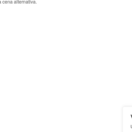
 cena alternativa.