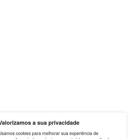
Valorizamos a sua privacidade
Usamos cookies para melhorar sua experiência de