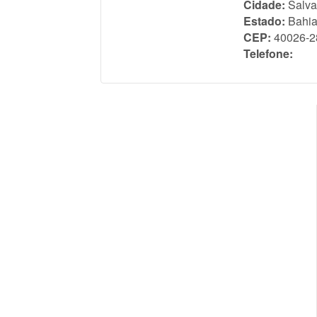
Cidade:
Salva
Estado:
Bahi
CEP:
40026-2
Telefone: