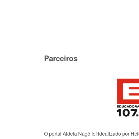
Parceiros
O portal Aldeia Nagô foi idealizado por He