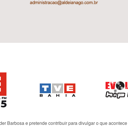
lder Barbosa e pretende contribuir para divulgar o que acontec