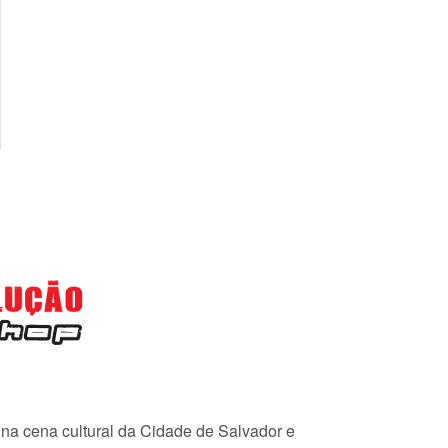
e na cena cultural da Cidade de Salvador e