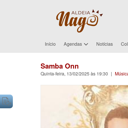
Início
Agendas
Notícias
Col
Samba Onn
Quinta-feira, 13/02/2025 às 19:30
|
Músic