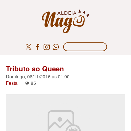
Tributo ao Queen
Domingo, 06/11/2016 às 01:00
Festa
|
85