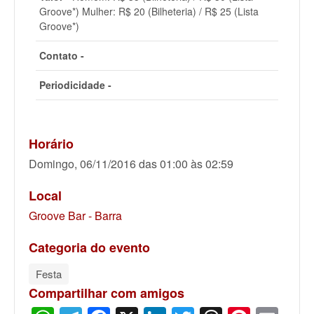
Groove*) Mulher: R$ 20 (Bilheteria) / R$ 25 (Lista
Groove*)
Contato -
Periodicidade -
Horário
Domingo, 06/11/2016 das 01:00 às 02:59
Local
Groove Bar - Barra
Categoria do evento
Festa
Compartilhar com amigos