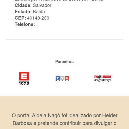
Cidade:
Salvador
Estado:
Bahia
CEP:
40140-230
Telefone:
Parceiros
O portal Aldeia Nagô foi idealizado por Helder
Barbosa e pretende contribuir para divulgar o