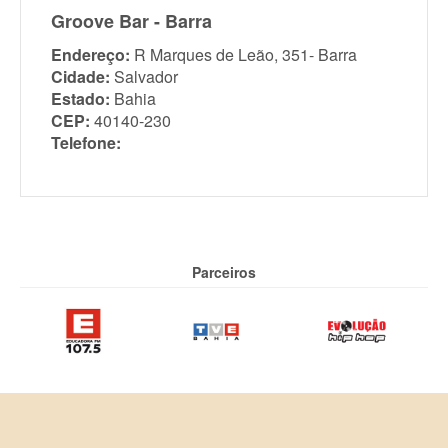
Groove Bar - Barra
Endereço:
R Marques de Leão, 351- Barra
Cidade:
Salvador
Estado:
Bahia
CEP:
40140-230
Telefone:
Parceiros