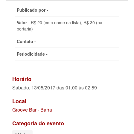
Publicado por -
Valor -
R$ 20 (com nome na lista), R$ 30 (na
portaria)
Contato -
Periodicidade -
Horário
Sábado, 13/05/2017 das 01:00 às 02:59
Local
Groove Bar - Barra
Categoria do evento