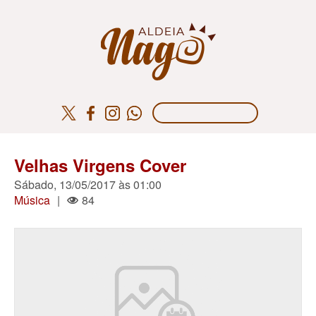
Velhas Virgens Cover
Sábado, 13/05/2017 às 01:00
Música
|
84