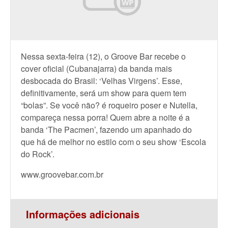
Nessa sexta-feira (12), o Groove Bar recebe o
cover oficial (Cubanajarra) da banda mais
desbocada do Brasil: ‘Velhas Virgens’. Esse,
definitivamente, será um show para quem tem
“bolas”. Se você não? é roqueiro poser e Nutella,
compareça nessa porra! Quem abre a noite é a
banda ‘The Pacmen’, fazendo um apanhado do
que há de melhor no estilo com o seu show ‘Escola
do Rock’.
www.groovebar.com.br
Informações adicionais