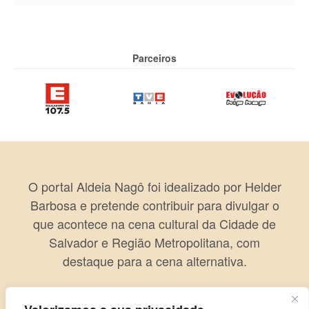
Parceiros
O portal Aldeia Nagô foi idealizado por Helder
Barbosa e pretende contribuir para divulgar o
que acontece na cena cultural da Cidade de
Salvador e Região Metropolitana, com
destaque para a cena alternativa.