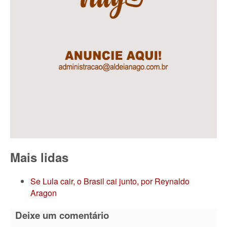
Mais lidas
Se Lula cair, o Brasil cai junto, por Reynaldo
Aragon
Deixe um comentário