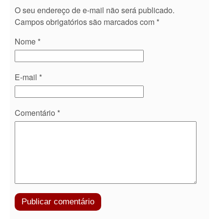
O seu endereço de e-mail não será publicado.
Campos obrigatórios são marcados com
*
Nome
*
E-mail
*
Comentário
*