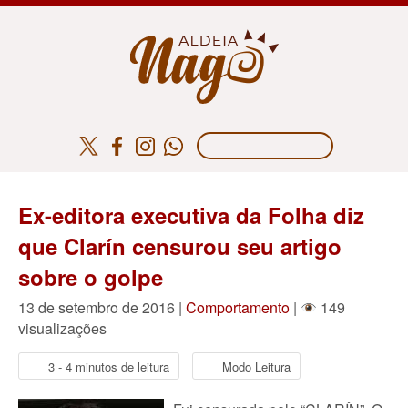
Ex-editora executiva da Folha diz
que Clarín censurou seu artigo
sobre o golpe
13 de setembro de 2016 |
Comportamento
|
149
visualizações
3 - 4 minutos de leitura
Modo Leitura