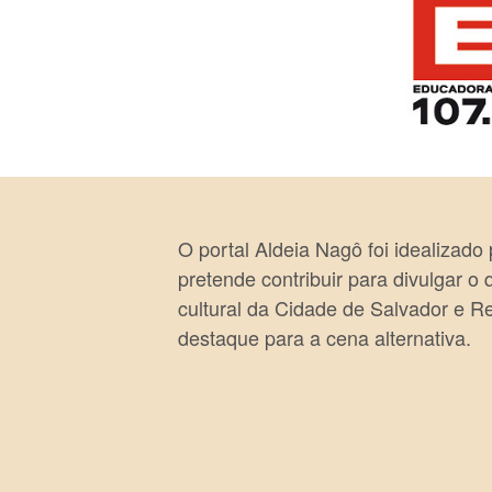
O portal Aldeia Nagô foi idealizado
pretende contribuir para divulgar o
cultural da Cidade de Salvador e R
destaque para a cena alternativa.