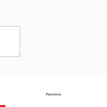
Parceiros