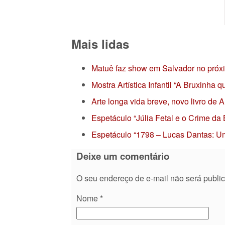
Mais lidas
Matuê faz show em Salvador no próx
Mostra Artística Infantil “A Bruxinha
Arte longa vida breve, novo livro de
Espetáculo “Júlia Fetal e o Crime da
Espetáculo “1798 – Lucas Dantas: Um
Deixe um comentário
O seu endereço de e-mail não será publi
Nome
*