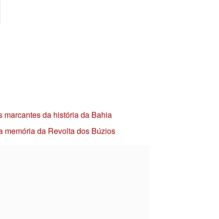
s marcantes da história da Bahia
 a memória da Revolta dos Búzios