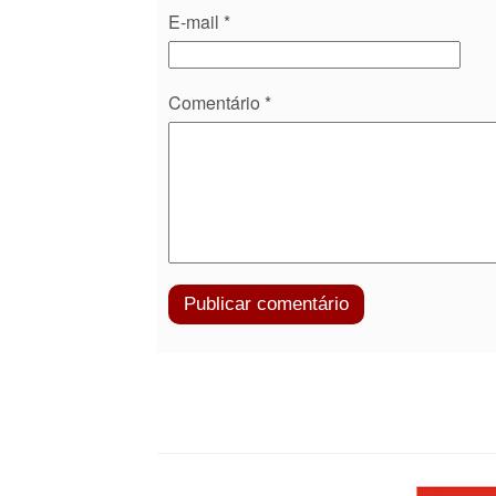
E-mail
*
Comentário
*