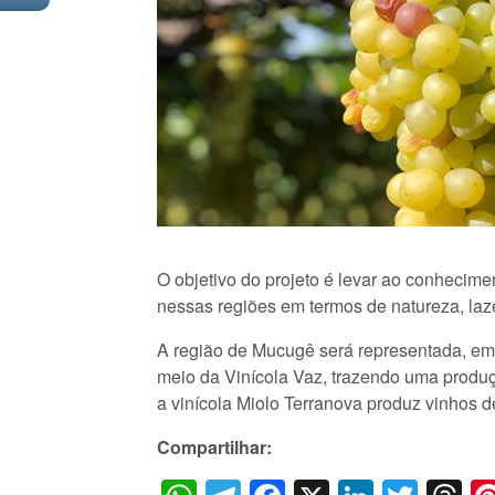
O objetivo do projeto é levar ao conhecim
nessas regiões em termos de natureza, laz
A região de Mucugê será representada, em 
meio da Vinícola Vaz, trazendo uma produç
a vinícola Miolo Terranova produz vinhos 
Compartilhar: