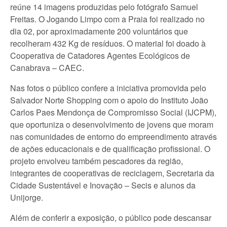
reúne 14 imagens produzidas pelo fotógrafo Samuel
Freitas. O Jogando Limpo com a Praia foi realizado no
dia 02, por aproximadamente 200 voluntários que
recolheram 432 Kg de resíduos. O material foi doado à
Cooperativa de Catadores Agentes Ecológicos de
Canabrava – CAEC.
Nas fotos o público confere a iniciativa promovida pelo
Salvador Norte Shopping com o apoio do Instituto João
Carlos Paes Mendonça de Compromisso Social (IJCPM),
que oportuniza o desenvolvimento de jovens que moram
nas comunidades de entorno do empreendimento através
de ações educacionais e de qualificação profissional. O
projeto envolveu também pescadores da região,
integrantes de cooperativas de reciclagem, Secretaria da
Cidade Sustentável e Inovação – Secis e alunos da
Unijorge.
Além de conferir a exposição, o público pode descansar