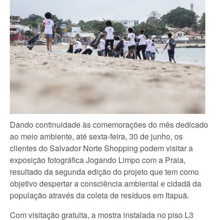
Dando continuidade às comemorações do mês dedicado
ao meio ambiente, até sexta-feira, 30 de junho, os
clientes do Salvador Norte Shopping podem visitar a
exposição fotográfica Jogando Limpo com a Praia,
resultado da segunda edição do projeto que tem como
objetivo despertar a consciência ambiental e cidadã da
população através da coleta de resíduos em Itapuã.
Com visitação gratuita, a mostra instalada no piso L3