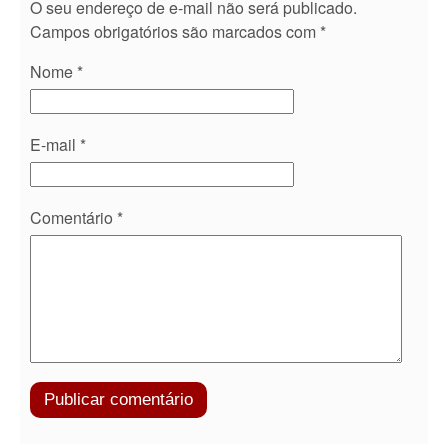
O seu endereço de e-mail não será publicado.
Campos obrigatórios são marcados com
*
Nome
*
E-mail
*
Comentário
*