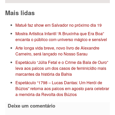
Mais lidas
Matuê faz show em Salvador no próximo dia 19
Mostra Artística Infantil “A Bruxinha que Era Boa”
encanta o público com universo mágico e sensível
Arte longa vida breve, novo livro de Alexandre
Carneiro, será lançado no Nosso Sarau
Espetáculo “Júlia Fetal e o Crime da Bala de Ouro”
leva aos palcos um dos casos de feminicídio mais
marcantes da história da Bahia
Espetáculo “1798 – Lucas Dantas: Um Herói de
Búzios” retorna aos palcos em agosto para celebrar
a memória da Revolta dos Búzios
Deixe um comentário