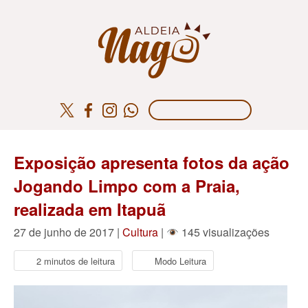
Exposição apresenta fotos da ação
Jogando Limpo com a Praia,
realizada em Itapuã
27 de junho de 2017 |
Cultura
|
145 visualizações
2 minutos de leitura
Modo Leitura