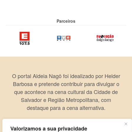
Parceiros
O portal Aldeia Nagô foi idealizado por Helder
Barbosa e pretende contribuir para divulgar o
que acontece na cena cultural da Cidade de
Salvador e Região Metropolitana, com
destaque para a cena alternativa.
Valorizamos a sua privacidade