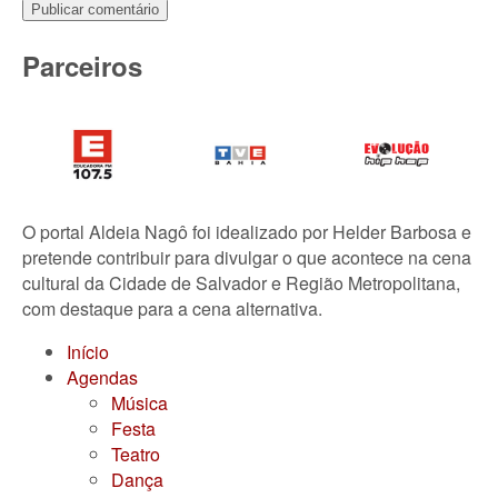
Parceiros
O portal Aldeia Nagô foi idealizado por Helder Barbosa e
pretende contribuir para divulgar o que acontece na cena
cultural da Cidade de Salvador e Região Metropolitana,
com destaque para a cena alternativa.
Início
Agendas
Música
Festa
Teatro
Dança