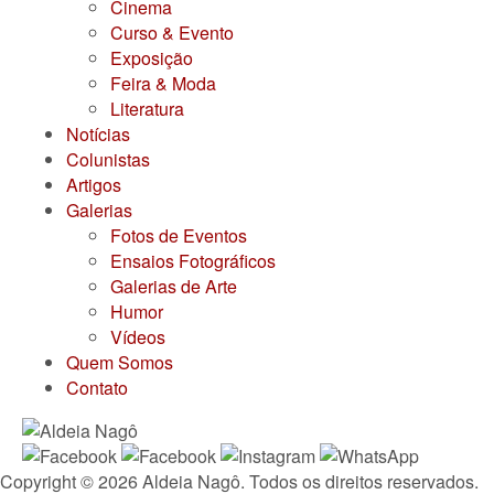
Cinema
Curso & Evento
Exposição
Feira & Moda
Literatura
Notícias
Colunistas
Artigos
Galerias
Fotos de Eventos
Ensaios Fotográficos
Galerias de Arte
Humor
Vídeos
Quem Somos
Contato
Copyright © 2026 Aldeia Nagô. Todos os direitos reservados.