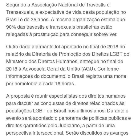
Segundo a Associação Nacional de Travestis e
Transexuais, a expectativa de vida desta população no
Brasil é de 35 anos. A mesma organização estima que
90% das travestis e transexuais brasileiras estão
relegadas à prostituição para conseguir sobreviver.
Outro dado alarmante foi apontado no final de 2018 no
relatório da Diretoria de Promoção dos Direitos LGBT do
Ministério dos Direitos Humanos, entregue no final de
2018 à Advocacia Geral da União (AGU). Conforme
informações do documento, o Brasil registra uma morte
por homofobia a cada 16 horas.
A proposta é reunir especialistas dos direitos humanos
para discutir as conquistas de direitos relacionados às
populações LGBT do Brasil nos últimos anos. Durante o
evento será apontado o panorama de politicas publicas e
direitos garantidos pelo Judiciario, a partir de uma
perspectiva interseccional. Serão discutidos os avanços