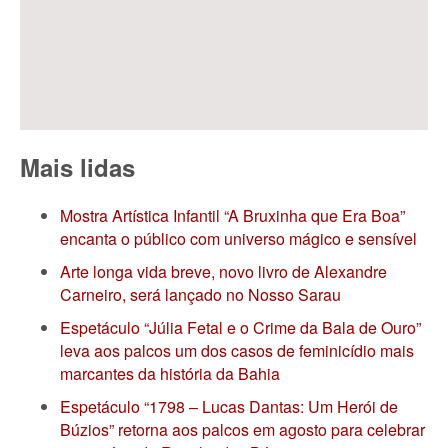
Mais lidas
Mostra Artística Infantil “A Bruxinha que Era Boa”
encanta o público com universo mágico e sensível
Arte longa vida breve, novo livro de Alexandre
Carneiro, será lançado no Nosso Sarau
Espetáculo “Júlia Fetal e o Crime da Bala de Ouro”
leva aos palcos um dos casos de feminicídio mais
marcantes da história da Bahia
Espetáculo “1798 – Lucas Dantas: Um Herói de
Búzios” retorna aos palcos em agosto para celebrar