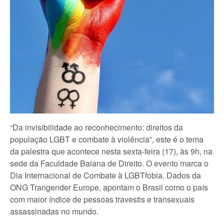
“Da invisibilidade ao reconhecimento: direitos da
população LGBT e combate à violência”, este é o tema
da palestra que acontece nesta sexta-feira (17), às 9h, na
sede da Faculdade Baiana de Direito. O evento marca o
Dia Internacional de Combate à LGBTfobia. Dados da
ONG Trangender Europe, apontam o Brasil como o país
com maior índice de pessoas travestis e transexuais
assassinadas no mundo.