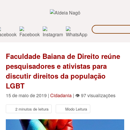
Faculdade Baiana de Direito reúne
pesquisadores e ativistas para
discutir direitos da população
LGBT
15 de maio de 2019 |
Cidadania
| 👁 97 visualizações
2 minutos de leitura
Modo Leitura