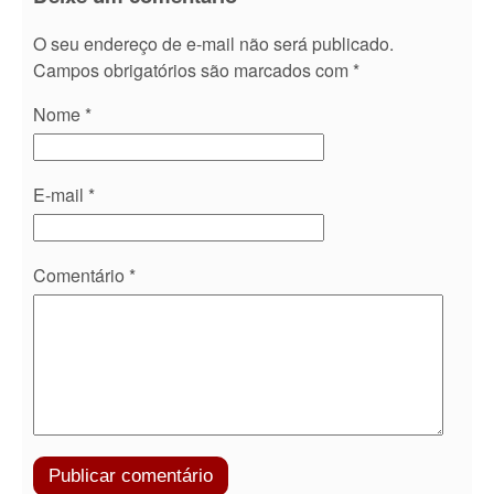
O seu endereço de e-mail não será publicado.
Campos obrigatórios são marcados com
*
Nome
*
E-mail
*
Comentário
*