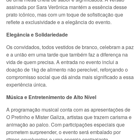
assinada por Sara Verônica mantém a essência desse
prato icônico, mas com um toque de sofisticação que
reflete a exclusividade e a elegância do evento.
Elegância e Solidariedade
Os convidados, todos vestidos de branco, celebram a paz
e a união em uma tarde que também faz a diferença na
vida de quem precisa. A entrada no evento inclui a
doação de 1kg de alimento não perecível, reforçando o
compromisso social que dá ainda mais significado a essa
experiência única.
Música e Entretenimento de Alto Nível
A programação musical conta com as apresentações de
O Pretinho e Mister Galiza, artistas que trazem carisma e
animação ao palco. Com participações especiais que
prometem surpreender, o evento será embalado por
ritmos envolventes e uma energia contagiante.