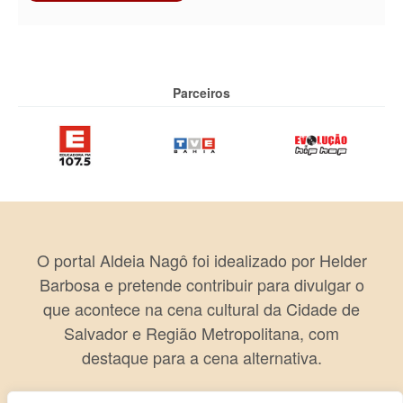
Parceiros
O portal Aldeia Nagô foi idealizado por Helder
Barbosa e pretende contribuir para divulgar o
que acontece na cena cultural da Cidade de
Salvador e Região Metropolitana, com
destaque para a cena alternativa.