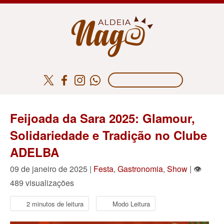
Feijoada da Sara 2025: Glamour,
Solidariedade e Tradição no Clube
ADELBA
09 de janeiro de 2025 |
Festa
,
Gastronomia
,
Show
| 👁
489 visualizações
2 minutos de leitura
Modo Leitura