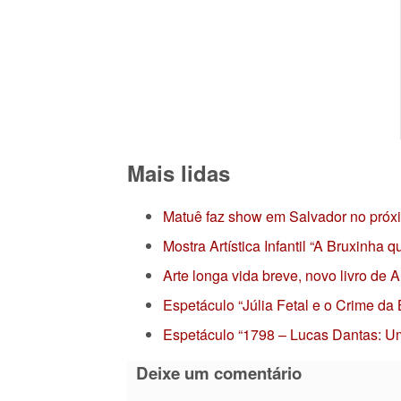
Mais lidas
Matuê faz show em Salvador no próx
Mostra Artística Infantil “A Bruxinha
Arte longa vida breve, novo livro de
Espetáculo “Júlia Fetal e o Crime da
Espetáculo “1798 – Lucas Dantas: Um
Deixe um comentário