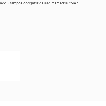
cado.
Campos obrigatórios são marcados com
*