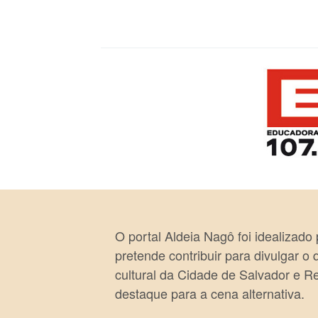
O portal Aldeia Nagô foi idealizado
pretende contribuir para divulgar o
cultural da Cidade de Salvador e R
destaque para a cena alternativa.