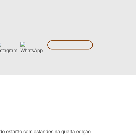
o estarão com estandes na quarta edição