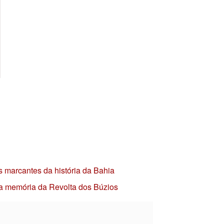
s marcantes da história da Bahia
 a memória da Revolta dos Búzios