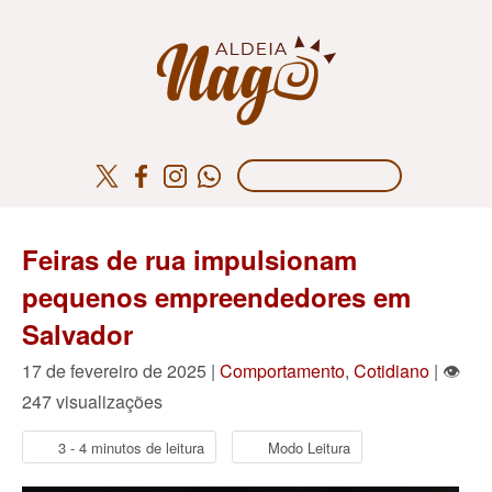
Feiras de rua impulsionam
pequenos empreendedores em
Salvador
17 de fevereiro de 2025 |
Comportamento
,
Cotidiano
| 👁
247 visualizações
3 - 4 minutos de leitura
Modo Leitura