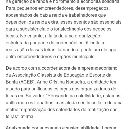
na geração de renda e no fomento à economia solidária.
Para pequenos empreendedores, desempregados,
aposentados de baixa renda e trabalhadores que
dependem da renda extra, esses eventos são essenciais
para a subsistência e o fortalecimento dos negócios
locais. No entanto, a falta de uma organização
estruturada por parte do poder público dificulta a
realização dessas feiras, tornando urgente um diálogo
entre empreendedores e órgãos municipais.
De acordo com a coordenadora de empreendedorismo
da Associação Classista de Educação e Esporte da
Bahia (ACEB), Anne Cristina Nogueira, a entidade tem
atuado para unificar os esforços dos organizadores de
feiras em Salvador. “Pensando na coletividade, estamos
unificando os trabalhos, mas ainda sentimos falta de uma
melhor organização dos calendários de realização das
feiras”, afirma.
Apaixonada por artesanato e sustentabilidade, Lorena