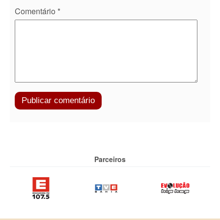
Comentário
*
Parceiros