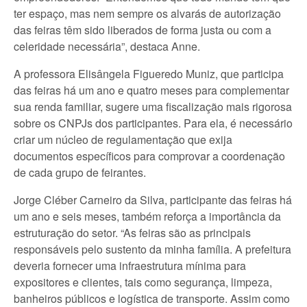
ter espaço, mas nem sempre os alvarás de autorização
das feiras têm sido liberados de forma justa ou com a
celeridade necessária”, destaca Anne.
A professora Elisângela Figueredo Muniz, que participa
das feiras há um ano e quatro meses para complementar
sua renda familiar, sugere uma fiscalização mais rigorosa
sobre os CNPJs dos participantes. Para ela, é necessário
criar um núcleo de regulamentação que exija
documentos específicos para comprovar a coordenação
de cada grupo de feirantes.
Jorge Cléber Carneiro da Silva, participante das feiras há
um ano e seis meses, também reforça a importância da
estruturação do setor. “As feiras são as principais
responsáveis pelo sustento da minha família. A prefeitura
deveria fornecer uma infraestrutura mínima para
expositores e clientes, tais como segurança, limpeza,
banheiros públicos e logística de transporte. Assim como