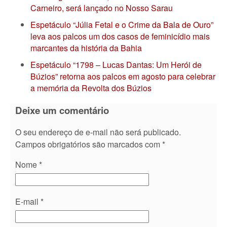
Carneiro, será lançado no Nosso Sarau
Espetáculo “Júlia Fetal e o Crime da Bala de Ouro”
leva aos palcos um dos casos de feminicídio mais
marcantes da história da Bahia
Espetáculo “1798 – Lucas Dantas: Um Herói de
Búzios” retorna aos palcos em agosto para celebrar
a memória da Revolta dos Búzios
Deixe um comentário
O seu endereço de e-mail não será publicado.
Campos obrigatórios são marcados com
*
Nome
*
E-mail
*