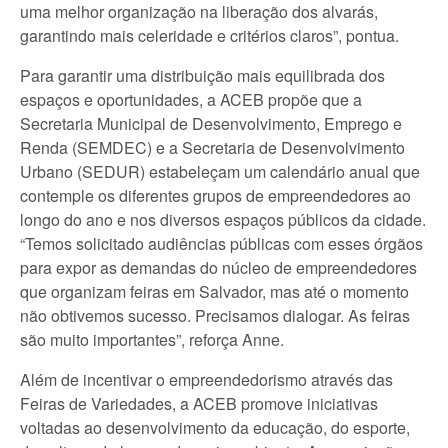
uma melhor organização na liberação dos alvarás,
garantindo mais celeridade e critérios claros”, pontua.
Para garantir uma distribuição mais equilibrada dos
espaços e oportunidades, a ACEB propõe que a
Secretaria Municipal de Desenvolvimento, Emprego e
Renda (SEMDEC) e a Secretaria de Desenvolvimento
Urbano (SEDUR) estabeleçam um calendário anual que
contemple os diferentes grupos de empreendedores ao
longo do ano e nos diversos espaços públicos da cidade.
“Temos solicitado audiências públicas com esses órgãos
para expor as demandas do núcleo de empreendedores
que organizam feiras em Salvador, mas até o momento
não obtivemos sucesso. Precisamos dialogar. As feiras
são muito importantes”, reforça Anne.
Além de incentivar o empreendedorismo através das
Feiras de Variedades, a ACEB promove iniciativas
voltadas ao desenvolvimento da educação, do esporte,