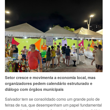
Setor cresce e movimenta a economia local, mas
organizadores pedem calendário estruturado e
diálogo com órgãos municipais
Salvador tem se consolidado como um grande polo de
feiras de rua, que desempenham um papel fundamental