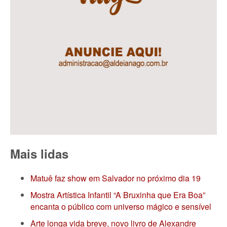
Mais lidas
Matuê faz show em Salvador no próximo dia 19
Mostra Artística Infantil “A Bruxinha que Era Boa”
encanta o público com universo mágico e sensível
Arte longa vida breve, novo livro de Alexandre