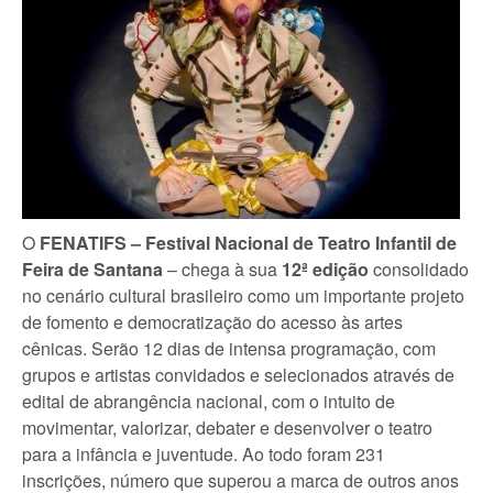
O
FENATIFS –
Festival Nacional de Teatro Infantil de
Feira de Santana
– chega à sua
12ª edição
consolidado
no cenário cultural brasileiro como um importante projeto
de fomento e democratização do acesso às artes
cênicas. Serão 12 dias de intensa programação, com
grupos e artistas convidados e selecionados através de
edital de abrangência nacional, com o intuito de
movimentar, valorizar, debater e desenvolver o teatro
para a infância e juventude. Ao todo foram 231
inscrições, número que superou a marca de outros anos