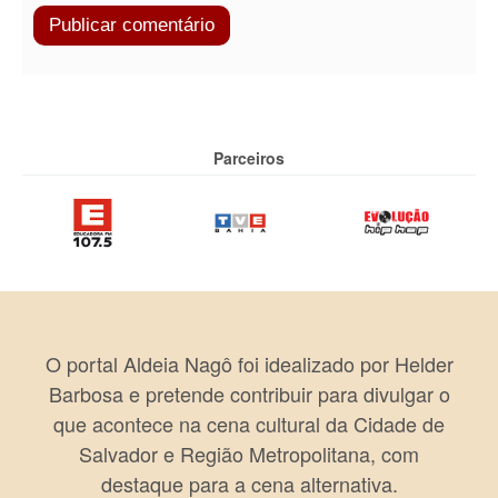
Parceiros
O portal Aldeia Nagô foi idealizado por Helder
Barbosa e pretende contribuir para divulgar o
que acontece na cena cultural da Cidade de
Salvador e Região Metropolitana, com
destaque para a cena alternativa.