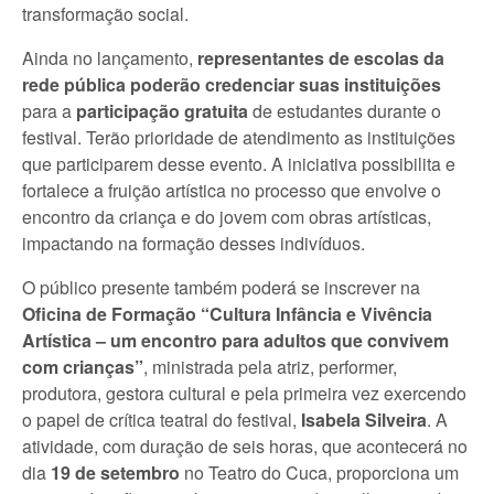
transformação social.
Ainda no lançamento,
representantes de escolas da
rede pública
poderão credenciar suas instituições
para a
participação gratuita
de estudantes durante o
festival. Terão prioridade de atendimento as instituições
que participarem desse evento. A iniciativa possibilita e
fortalece a fruição artística no processo que envolve o
encontro da criança e do jovem com obras artísticas,
impactando na formação desses indivíduos.
O público presente também poderá se inscrever na
Oficina de Formação “Cultura Infância e Vivência
Artística – um encontro para adultos que convivem
com crianças”
, ministrada pela atriz, performer,
produtora, gestora cultural e pela primeira vez exercendo
o papel de crítica teatral do festival,
Isabela Silveira
. A
atividade, com duração de seis horas, que acontecerá no
dia
19 de setembro
no Teatro do Cuca,
proporciona um