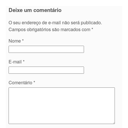
Deixe um comentário
O seu endereço de e-mail não será publicado.
Campos obrigatórios são marcados com
*
Nome
*
E-mail
*
Comentário
*