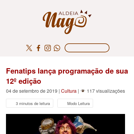
Fenatips lança programação de sua
12º edição
04 de setembro de 2019 |
Cultura
|
117 visualizações
3 minutos de leitura
Modo Leitura