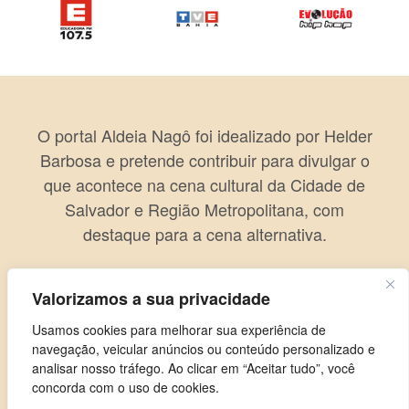
O portal Aldeia Nagô foi idealizado por Helder
Barbosa e pretende contribuir para divulgar o
que acontece na cena cultural da Cidade de
Salvador e Região Metropolitana, com
destaque para a cena alternativa.
Valorizamos a sua privacidade
Usamos cookies para melhorar sua experiência de
navegação, veicular anúncios ou conteúdo personalizado e
analisar nosso tráfego. Ao clicar em “Aceitar tudo”, você
concorda com o uso de cookies.