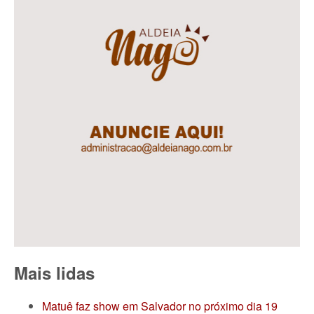
Mais lidas
Matuê faz show em Salvador no próximo dia 19