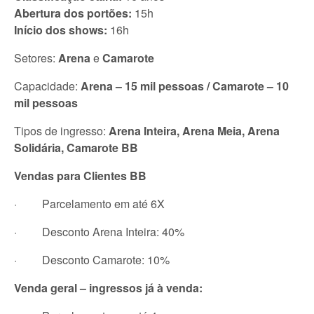
Abertura dos portões:
15h
Início dos shows:
16h
Setores:
Arena
e
Camarote
Capacidade:
Arena – 15 mil pessoas / Camarote – 10
mil pessoas
Tipos de ingresso:
Arena Inteira, Arena Meia, Arena
Solidária, Camarote BB
Vendas para Clientes BB
· Parcelamento em até 6X
· Desconto Arena Inteira: 40%
· Desconto Camarote: 10%
Venda geral – ingressos já à venda: