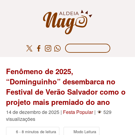
Fenômeno de 2025,
“Dominguinho” desembarca no
Festival de Verão Salvador como o
projeto mais premiado do ano
14 de dezembro de 2025 |
Festa Popular
|
529
visualizações
6 - 8 minutos de leitura
Modo Leitura