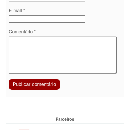
E-mail
*
Comentário
*
Parceiros