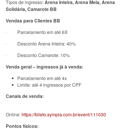
Tipos de ingresso:
Arena Inteira, Arena Meia, Arena
Solidária, Camarote BB
Vendas para Clientes BB
· Parcelamento em até 6X
· Desconto Arena Inteira: 40%
· Desconto Camarote: 10%
Venda geral – ingressos já à venda:
Parcelamento em até 4x
Limite: até 4 ingressos por CPF
Canais de venda:
Online:
https://bileto.sympla.com.br/event/111030
Pontos físicos: