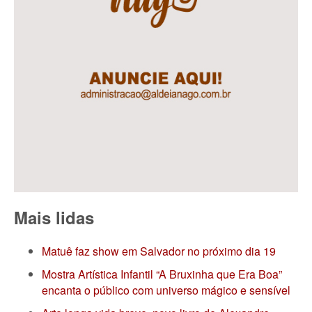
Mais lidas
Matuê faz show em Salvador no próximo dia 19
Mostra Artística Infantil “A Bruxinha que Era Boa”
encanta o público com universo mágico e sensível