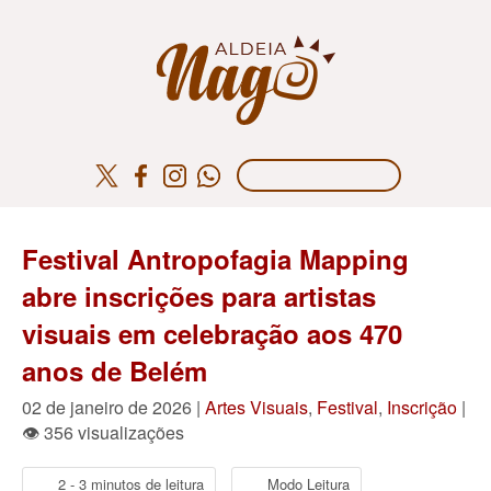
Festival Antropofagia Mapping
abre inscrições para artistas
visuais em celebração aos 470
anos de Belém
02 de janeiro de 2026 |
Artes Visuais
,
Festival
,
Inscrição
|
👁 356 visualizações
2 - 3 minutos de leitura
Modo Leitura