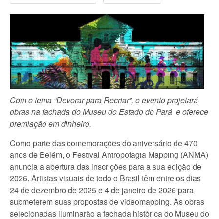
Com o tema “Devorar para Recriar”, o evento projetará
obras na fachada do Museu do Estado do Pará e oferece
premiação em dinheiro.
Como parte das comemorações do aniversário de 470
anos de Belém, o Festival Antropofagia Mapping (ANMA)
anuncia a abertura das inscrições para a sua edição de
2026. Artistas visuais de todo o Brasil têm entre os dias
24 de dezembro de 2025 e 4 de janeiro de 2026 para
submeterem suas propostas de videomapping. As obras
selecionadas iluminarão a fachada histórica do Museu do