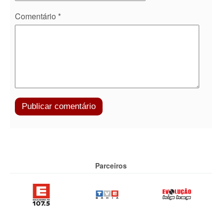
Comentário
*
Parceiros