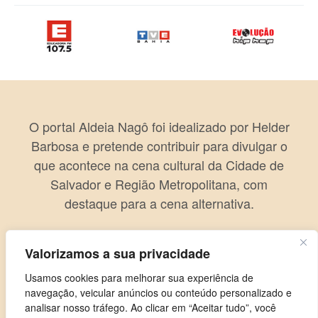
O portal Aldeia Nagô foi idealizado por Helder
Barbosa e pretende contribuir para divulgar o
que acontece na cena cultural da Cidade de
Salvador e Região Metropolitana, com
destaque para a cena alternativa.
Valorizamos a sua privacidade
Usamos cookies para melhorar sua experiência de
navegação, veicular anúncios ou conteúdo personalizado e
analisar nosso tráfego. Ao clicar em “Aceitar tudo”, você