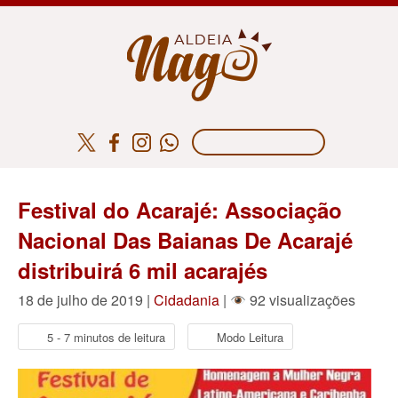
Festival do Acarajé: Associação
Nacional Das Baianas De Acarajé
distribuirá 6 mil acarajés
18 de julho de 2019 |
Cidadania
|
92 visualizações
5 - 7 minutos de leitura
Modo Leitura