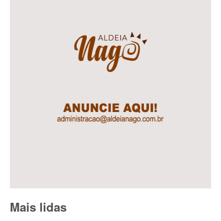
Mais lidas