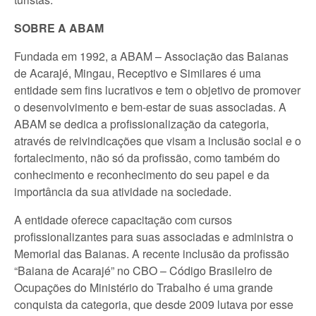
SOBRE A ABAM
Fundada em 1992, a ABAM – Associação das Baianas
de Acarajé, Mingau, Receptivo e Similares é uma
entidade sem fins lucrativos e tem o objetivo de promover
o desenvolvimento e bem-estar de suas associadas. A
ABAM se dedica a profissionalização da categoria,
através de reivindicações que visam a inclusão social e o
fortalecimento, não só da profissão, como também do
conhecimento e reconhecimento do seu papel e da
importância da sua atividade na sociedade.
A entidade oferece capacitação com cursos
profissionalizantes para suas associadas e administra o
Memorial das Baianas. A recente inclusão da profissão
“Baiana de Acarajé” no CBO – Código Brasileiro de
Ocupações do Ministério do Trabalho é uma grande
conquista da categoria, que desde 2009 lutava por esse