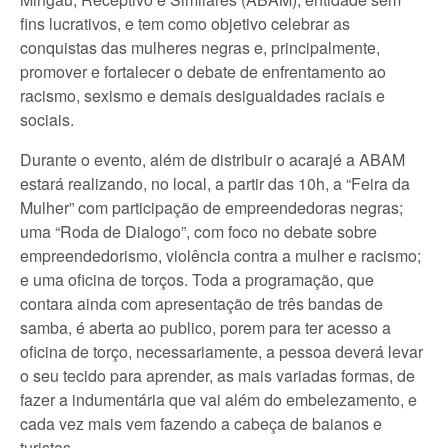
fins lucrativos, e tem como objetivo celebrar as
conquistas das mulheres negras e, principalmente,
promover e fortalecer o debate de enfrentamento ao
racismo, sexismo e demais desigualdades raciais e
sociais.
Durante o evento, além de distribuir o acarajé a ABAM
estará realizando, no local, a partir das 10h, a “Feira da
Mulher” com participação de empreendedoras negras;
uma “Roda de Dialogo”, com foco no debate sobre
empreendedorismo, violência contra a mulher e racismo;
e uma oficina de torços. Toda a programação, que
contara ainda com apresentação de três bandas de
samba, é aberta ao publico, porem para ter acesso a
oficina de torço, necessariamente, a pessoa deverá levar
o seu tecido para aprender, as mais variadas formas, de
fazer a indumentária que vai além do embelezamento, e
cada vez mais vem fazendo a cabeça de baianos e
turistas.