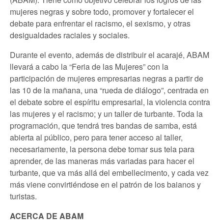
mujeres negras y sobre todo, promover y fortalecer el
debate para enfrentar el racismo, el sexismo, y otras
desigualdades raciales y sociales.
Durante el evento, además de distribuir el acarajé, ABAM
llevará a cabo la “Feria de las Mujeres” con la
participación de mujeres empresarias negras a partir de
las 10 de la mañana, una “rueda de diálogo”, centrada en
el debate sobre el espíritu empresarial, la violencia contra
las mujeres y el racismo; y un taller de turbante. Toda la
programación, que tendrá tres bandas de samba, está
abierta al público, pero para tener acceso al taller,
necesariamente, la persona debe tomar sus tela para
aprender, de las maneras más variadas para hacer el
turbante, que va más allá del embellecimento, y cada vez
más viene convirtiéndose en el patrón de los baianos y
turistas.
ACERCA DE ABAM