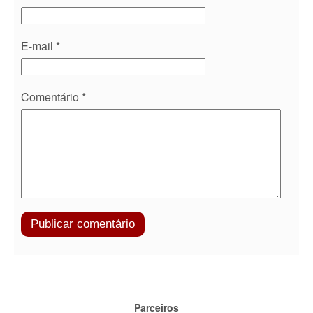
E-mail
*
Comentário
*
Parceiros