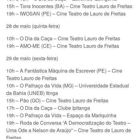
15h – Tons Inocentes (BA) – Cine Teatro Lauro de Freitas
19h – IWOSAN (PE) – Cine Teatro de Lauro de Freitas
28 de maio (quinta-feira)
10h – O Dia da Caça – Cine Teatro Lauro de Freitas
19h – AMO-ME (CE) – Cine Teatro Lauro de Freitas
29 de maio (sexta-feira)
10h – A Fantástica Máquina de Escrever (PE) – Cine
Teatro Lauro de Freitas
10h – O Palhaço da Vida (MG) – Universidade Estadual
da Bahia (UNEB) Itinga
15h – Pão (GO) – Cine Teatro Lauro de Freitas
17h – O Dia da Caça – Clube Ipitanga
19h – O Palhaço da Vida – Espaço da Mariquinha
19h – Roda de Conversa “A Democratização do Teatro –
Uma Ode a Nelson de Araújo” – Cine Teatro de Lauro de
Freitas