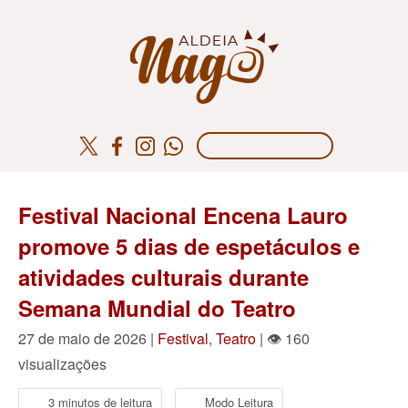
Festival Nacional Encena Lauro
promove 5 dias de espetáculos e
atividades culturais durante
Semana Mundial do Teatro
27 de maio de 2026 |
Festival
,
Teatro
| 👁 160
visualizações
3 minutos de leitura
Modo Leitura