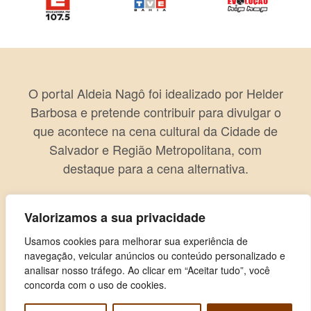
O portal Aldeia Nagô foi idealizado por Helder
Barbosa e pretende contribuir para divulgar o
que acontece na cena cultural da Cidade de
Salvador e Região Metropolitana, com
destaque para a cena alternativa.
Valorizamos a sua privacidade
Usamos cookies para melhorar sua experiência de
navegação, veicular anúncios ou conteúdo personalizado e
analisar nosso tráfego. Ao clicar em “Aceitar tudo”, você
concorda com o uso de cookies.