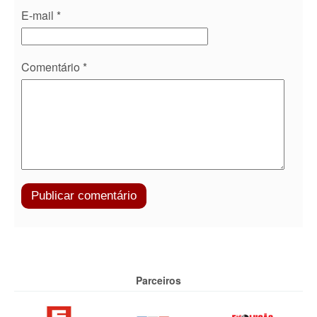
E-mail
*
Comentário
*
Parceiros