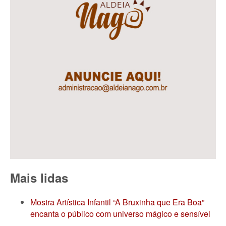
Mais lidas
Mostra Artística Infantil “A Bruxinha que Era Boa”
encanta o público com universo mágico e sensível