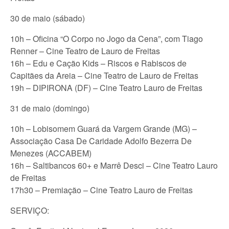
30 de maio (sábado)
10h – Oficina “O Corpo no Jogo da Cena”, com Tiago
Renner – Cine Teatro de Lauro de Freitas
16h – Edu e Cação Kids – Riscos e Rabiscos de
Capitães da Areia – Cine Teatro de Lauro de Freitas
19h – DIPIRONA (DF) – Cine Teatro Lauro de Freitas
31 de maio (domingo)
10h – Lobisomem Guará da Vargem Grande (MG) –
Associação Casa De Caridade Adolfo Bezerra De
Menezes (ACCABEM)
16h – Saltibancos 60+ e Marrê Desci – Cine Teatro Lauro
de Freitas
17h30 – Premiação – Cine Teatro Lauro de Freitas
SERVIÇO: