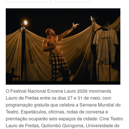
O Festival Nacional Encena Lauro 2026 movimenta
Lauro de Freitas entre os dias 27 e 31 de maio, com
programação gratuita que celebra a Semana Mundial do
Teatro. Espetáculos, oficinas, rodas de conversa e
premiação ocuparão seis espaços da cidade: Cine Teatro
Lauro de Freitas, Quilombo Quingoma, Universidade do