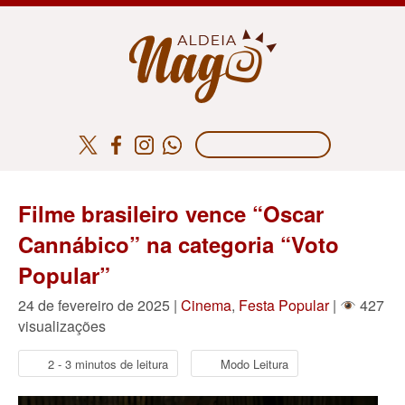
Filme brasileiro vence “Oscar
Cannábico” na categoria “Voto
Popular”
24 de fevereiro de 2025 |
Cinema
,
Festa Popular
|
427
visualizações
2 - 3 minutos de leitura
Modo Leitura