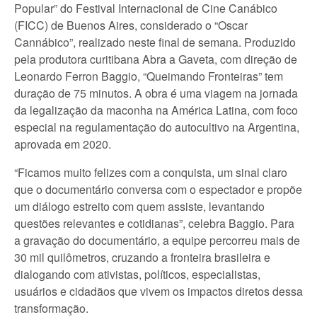
Popular” do Festival Internacional de Cine Canábico
(FICC) de Buenos Aires, considerado o “Oscar
Cannábico”, realizado neste final de semana. Produzido
pela produtora curitibana Abra a Gaveta, com direção de
Leonardo Ferron Baggio, “Queimando Fronteiras” tem
duração de 75 minutos. A obra é uma viagem na jornada
da legalização da maconha na América Latina, com foco
especial na regulamentação do autocultivo na Argentina,
aprovada em 2020.
“Ficamos muito felizes com a conquista, um sinal claro
que o documentário conversa com o espectador e propõe
um diálogo estreito com quem assiste, levantando
questões relevantes e cotidianas”, celebra Baggio. Para
a gravação do documentário, a equipe percorreu mais de
30 mil quilômetros, cruzando a fronteira brasileira e
dialogando com ativistas, políticos, especialistas,
usuários e cidadãos que vivem os impactos diretos dessa
transformação.