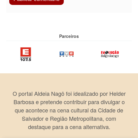
Parceiros
O portal Aldeia Nagô foi idealizado por Helder
Barbosa e pretende contribuir para divulgar o
que acontece na cena cultural da Cidade de
Salvador e Região Metropolitana, com
destaque para a cena alternativa.