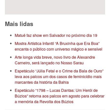
Mais lidas
Matuê faz show em Salvador no próximo dia 19
Mostra Artística Infantil “A Bruxinha que Era Boa”
encanta o público com universo mágico e sensível
Arte longa vida breve, novo livro de Alexandre
Carneiro, será lançado no Nosso Sarau
Espetáculo “Júlia Fetal e o Crime da Bala de Ouro”
leva aos palcos um dos casos de feminicídio mais
marcantes da história da Bahia
Espetáculo “1798 – Lucas Dantas: Um Herói de
Búzios” retorna aos palcos em agosto para celebrar
a memória da Revolta dos Búzios