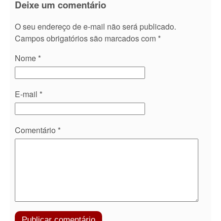
Deixe um comentário
O seu endereço de e-mail não será publicado.
Campos obrigatórios são marcados com
*
Nome
*
E-mail
*
Comentário
*