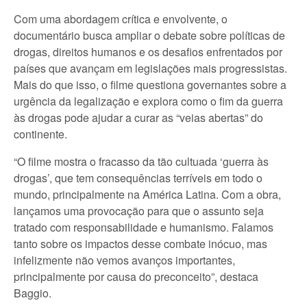
Com uma abordagem crítica e envolvente, o
documentário busca ampliar o debate sobre políticas de
drogas, direitos humanos e os desafios enfrentados por
países que avançam em legislações mais progressistas.
Mais do que isso, o filme questiona governantes sobre a
urgência da legalização e explora como o fim da guerra
às drogas pode ajudar a curar as “veias abertas” do
continente.
“O filme mostra o fracasso da tão cultuada ‘guerra às
drogas’, que tem consequências terríveis em todo o
mundo, principalmente na América Latina. Com a obra,
lançamos uma provocação para que o assunto seja
tratado com responsabilidade e humanismo. Falamos
tanto sobre os impactos desse combate inócuo, mas
infelizmente não vemos avanços importantes,
principalmente por causa do preconceito”, destaca
Baggio.