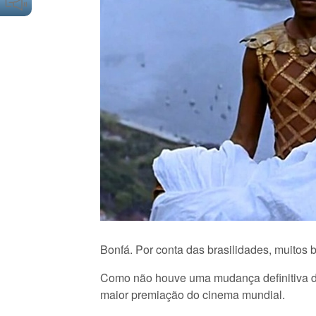
Bonfá. Por conta das brasilidades, muitos 
Como não houve uma mudança definitiva de 
maior premiação do cinema mundial.