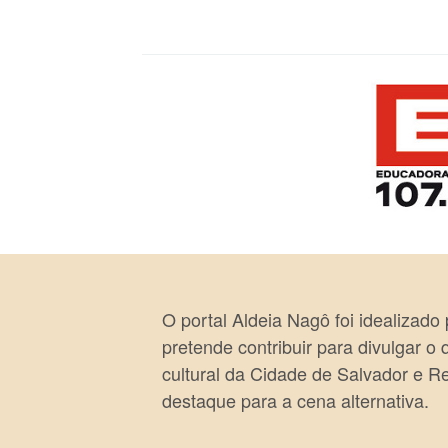
O portal Aldeia Nagô foi idealizado
pretende contribuir para divulgar o
cultural da Cidade de Salvador e R
destaque para a cena alternativa.