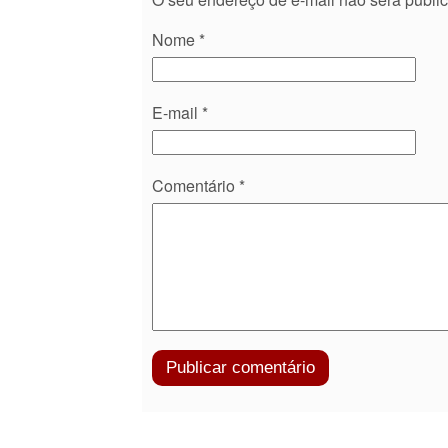
Nome
*
E-mail
*
Comentário
*