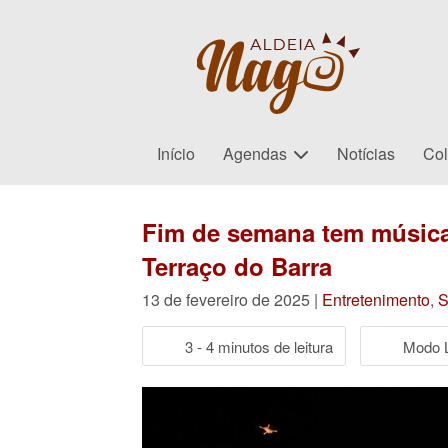
Início
Agendas
Notícias
Col
Fim de semana tem música 
Terraço do Barra
13 de fevereiro de 2025 |
Entretenimento
,
3 - 4 minutos de leitura
Modo L