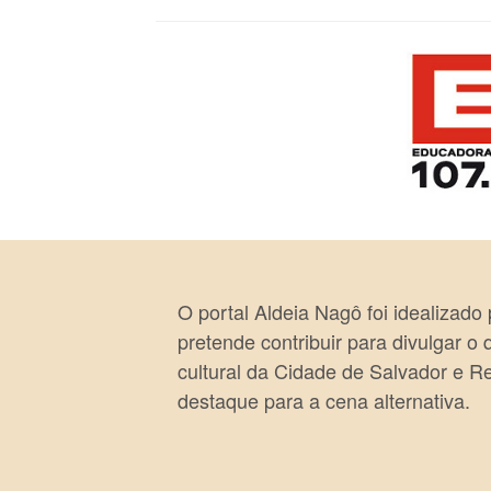
O portal Aldeia Nagô foi idealizado
pretende contribuir para divulgar o
cultural da Cidade de Salvador e R
destaque para a cena alternativa.