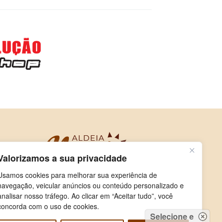
Valorizamos a sua privacidade
Usamos cookies para melhorar sua experiência de
navegação, veicular anúncios ou conteúdo personalizado e
analisar nosso tráfego. Ao clicar em “Aceitar tudo”, você
concorda com o uso de cookies.
Selecione e