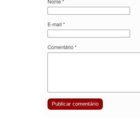
Nome
*
E-mail
*
Comentário
*