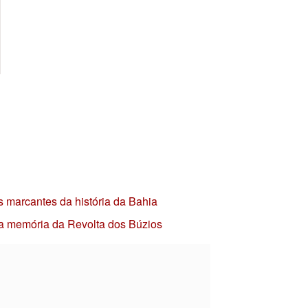
s marcantes da história da Bahia
 a memória da Revolta dos Búzios