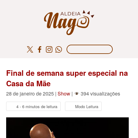
Final de semana super especial na
Casa da Mãe
28 de janeiro de 2025 |
Show
|
394 visualizações
4 - 6 minutos de leitura
Modo Leitura