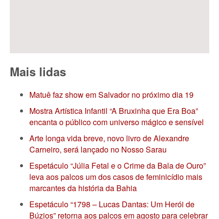
Mais lidas
Matuê faz show em Salvador no próximo dia 19
Mostra Artística Infantil “A Bruxinha que Era Boa”
encanta o público com universo mágico e sensível
Arte longa vida breve, novo livro de Alexandre
Carneiro, será lançado no Nosso Sarau
Espetáculo “Júlia Fetal e o Crime da Bala de Ouro”
leva aos palcos um dos casos de feminicídio mais
marcantes da história da Bahia
Espetáculo “1798 – Lucas Dantas: Um Herói de
Búzios” retorna aos palcos em agosto para celebrar