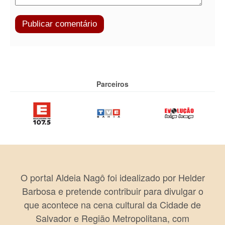
Parceiros
O portal Aldeia Nagô foi idealizado por Helder
Barbosa e pretende contribuir para divulgar o
que acontece na cena cultural da Cidade de
Salvador e Região Metropolitana, com