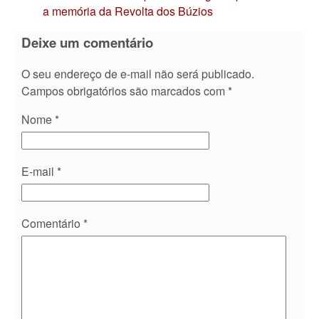
a memória da Revolta dos Búzios
Deixe um comentário
O seu endereço de e-mail não será publicado.
Campos obrigatórios são marcados com
*
Nome
*
E-mail
*
Comentário
*