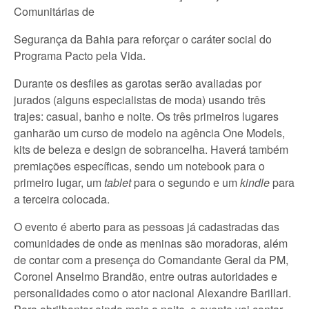
Comunitárias de
Segurança da Bahia para reforçar o caráter social do
Programa Pacto pela Vida.
Durante os desfiles as garotas serão avaliadas por
jurados (alguns especialistas de moda) usando três
trajes: casual, banho e noite. Os três primeiros lugares
ganharão um curso de modelo na agência One Models,
kits de beleza e design de sobrancelha. Haverá também
premiações específicas, sendo um notebook para o
primeiro lugar, um
tablet
para o segundo e um
kindle
para
a terceira colocada.
O evento é aberto para as pessoas já cadastradas das
comunidades de onde as meninas são moradoras, além
de contar com a presença do Comandante Geral da PM,
Coronel Anselmo Brandão, entre outras autoridades e
personalidades como o ator nacional Alexandre Barillari.