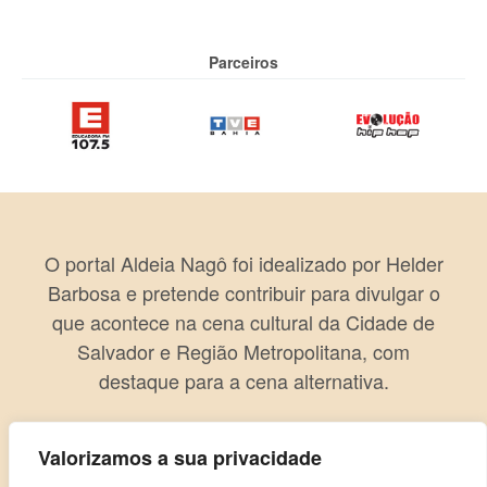
Parceiros
O portal Aldeia Nagô foi idealizado por Helder
Barbosa e pretende contribuir para divulgar o
que acontece na cena cultural da Cidade de
Salvador e Região Metropolitana, com
destaque para a cena alternativa.
Valorizamos a sua privacidade