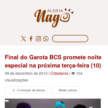
Final do Garota BCS promete noite
especial na próxima terça-feira (10)
09 de dezembro de 2019 |
Cidadania
| 👁 104
visualizações
2 - 3 minutos de leitura
Modo Leitura