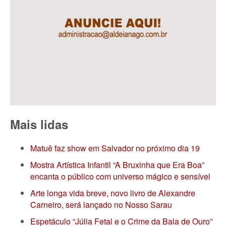
Mais lidas
Matuê faz show em Salvador no próximo dia 19
Mostra Artística Infantil “A Bruxinha que Era Boa”
encanta o público com universo mágico e sensível
Arte longa vida breve, novo livro de Alexandre
Carneiro, será lançado no Nosso Sarau
Espetáculo “Júlia Fetal e o Crime da Bala de Ouro”