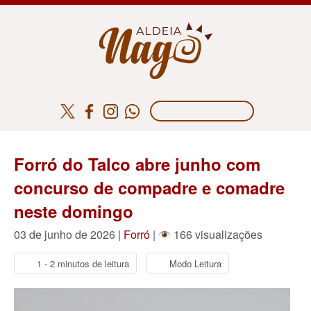
Forró do Talco abre junho com
concurso de compadre e comadre
neste domingo
03 de junho de 2026 |
Forró
|
166 visualizações
1 - 2 minutos de leitura
Modo Leitura