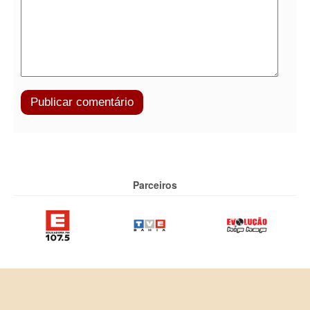
Parceiros