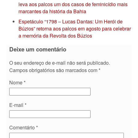
leva aos palcos um dos casos de feminicídio mais
marcantes da história da Bahia
Espetáculo “1798 – Lucas Dantas: Um Herói de
Búzios” retorna aos palcos em agosto para celebrar
a memória da Revolta dos Búzios
Deixe um comentário
O seu endereço de e-mail não será publicado.
Campos obrigatórios são marcados com
*
Nome
*
E-mail
*
Comentário
*