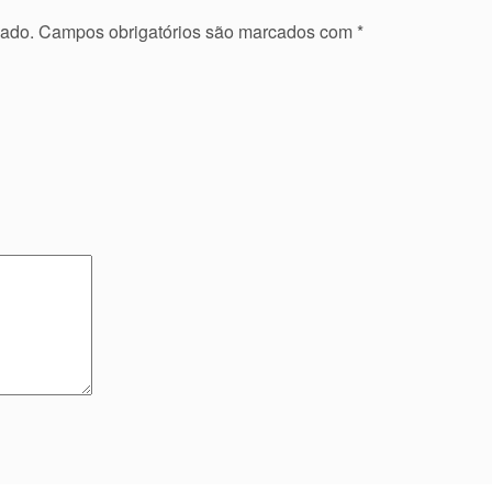
cado.
Campos obrigatórios são marcados com
*