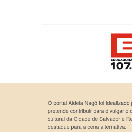
O portal Aldeia Nagô foi idealizado
pretende contribuir para divulgar o
cultural da Cidade de Salvador e R
destaque para a cena alternativa.