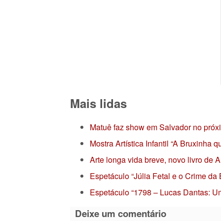
Mais lidas
Matuê faz show em Salvador no próx
Mostra Artística Infantil “A Bruxinha
Arte longa vida breve, novo livro de
Espetáculo “Júlia Fetal e o Crime da
Espetáculo “1798 – Lucas Dantas: Um
Deixe um comentário