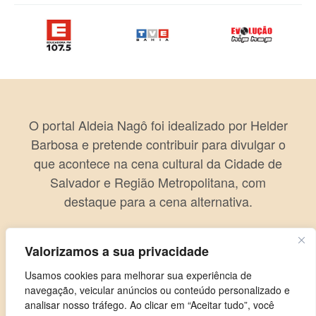
O portal Aldeia Nagô foi idealizado por Helder
Barbosa e pretende contribuir para divulgar o
que acontece na cena cultural da Cidade de
Salvador e Região Metropolitana, com
destaque para a cena alternativa.
Valorizamos a sua privacidade
Usamos cookies para melhorar sua experiência de
navegação, veicular anúncios ou conteúdo personalizado e
analisar nosso tráfego. Ao clicar em “Aceitar tudo”, você