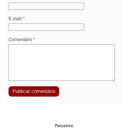
E-mail
*
Comentário
*
Parceiros