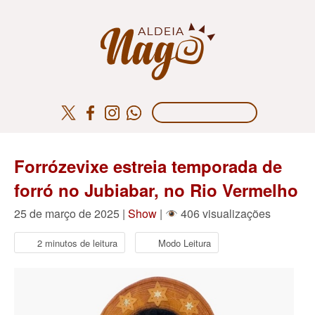
Forrózevixe estreia temporada de
forró no Jubiabar, no Rio Vermelho
25 de março de 2025 |
Show
|
406 visualizações
2 minutos de leitura
Modo Leitura