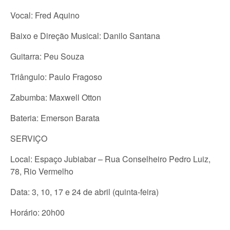
Vocal: Fred Aquino
Baixo e Direção Musical: Danilo Santana
Guitarra: Peu Souza
Triângulo: Paulo Fragoso
Zabumba: Maxwell Otton
Bateria: Emerson Barata
SERVIÇO
Local: Espaço Jubiabar – Rua Conselheiro Pedro Luiz,
78, Rio Vermelho
Data: 3, 10, 17 e 24 de abril (quinta-feira)
Horário: 20h00