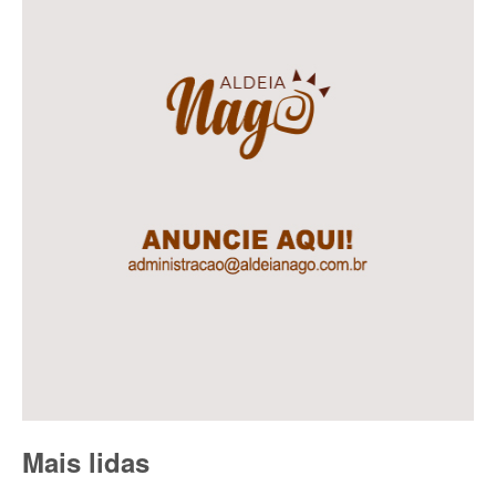
Mais lidas