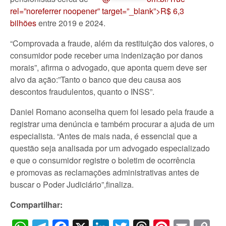
rel=”noreferrer noopener” target=”_blank”>R$ 6,3
bilhões
entre 2019 e 2024.
“Comprovada a fraude, além da restituição dos valores, o
consumidor pode receber uma indenização por danos
morais”, afirma o advogado, que aponta quem deve ser
alvo da ação:”Tanto o banco que deu causa aos
descontos fraudulentos, quanto o INSS”.
Daniel Romano aconselha quem foi lesado pela fraude a
registrar uma denúncia e também procurar a ajuda de um
especialista. “Antes de mais nada, é essencial que a
questão seja analisada por um advogado especializado
e que o consumidor registre o boletim de ocorrência
e promovas as reclamações administrativas antes de
buscar o Poder Judiciário”,finaliza.
Compartilhar: