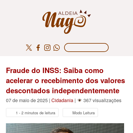
Fraude do INSS: Saiba como
acelerar o recebimento dos valores
descontados independentemente
07 de maio de 2025 |
Cidadania
|
367 visualizações
1 - 2 minutos de leitura
Modo Leitura