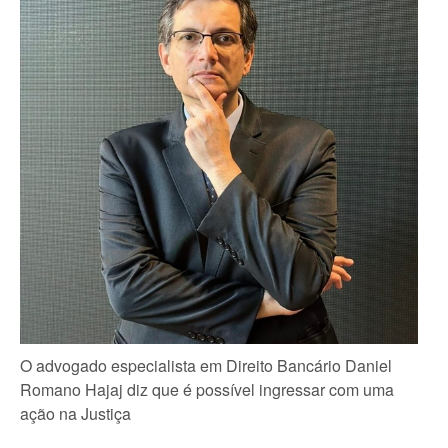
O advogado especialista em Direito Bancário Daniel
Romano Hajaj diz que é possível ingressar com uma
ação na Justiça