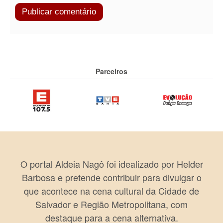
Parceiros
O portal Aldeia Nagô foi idealizado por Helder
Barbosa e pretende contribuir para divulgar o
que acontece na cena cultural da Cidade de
Salvador e Região Metropolitana, com
destaque para a cena alternativa.