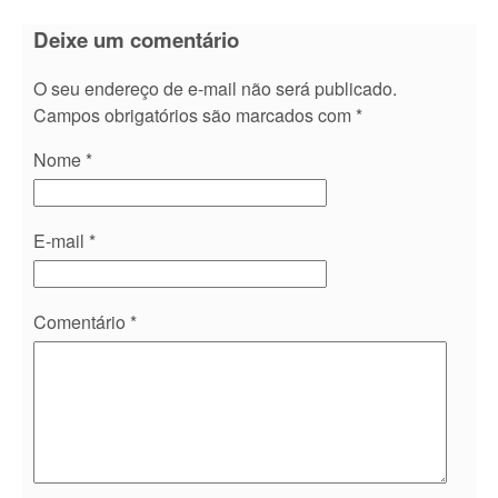
Deixe um comentário
O seu endereço de e-mail não será publicado.
Campos obrigatórios são marcados com
*
Nome
*
E-mail
*
Comentário
*