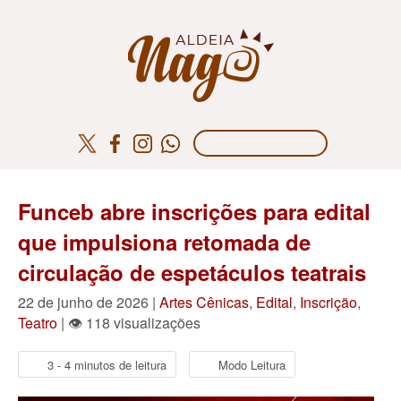
Funceb abre inscrições para edital
que impulsiona retomada de
circulação de espetáculos teatrais
22 de junho de 2026 |
Artes Cênicas
,
Edital
,
Inscrição
,
Teatro
| 👁 118 visualizações
3 - 4 minutos de leitura
Modo Leitura