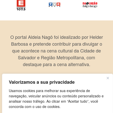
O portal Aldeia Nagô foi idealizado por Helder
Barbosa e pretende contribuir para divulgar o
que acontece na cena cultural da Cidade de
Salvador e Região Metropolitana, com
destaque para a cena alternativa.
Valorizamos a sua privacidade
Usamos cookies para melhorar sua experiência de
navegação, veicular anúncios ou conteúdo personalizado e
analisar nosso tráfego. Ao clicar em “Aceitar tudo”, você
concorda com o uso de cookies.