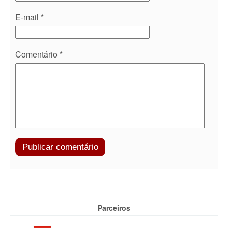
E-mail
*
Comentário
*
Parceiros