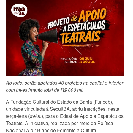
Ao todo, serão apoiados 40 projetos na capital e interior
com investimento total de R$ 600 mil
A Fundação Cultural do Estado da Bahia (Funceb),
unidade vinculada à SecultBA, abriu inscrições, nesta
terça-feira (09/06), para o Edital de Apoio a Espetáculos
Teatrais. A iniciativa, realizada por meio da Política
Nacional Aldir Blanc de Fomento à Cultura