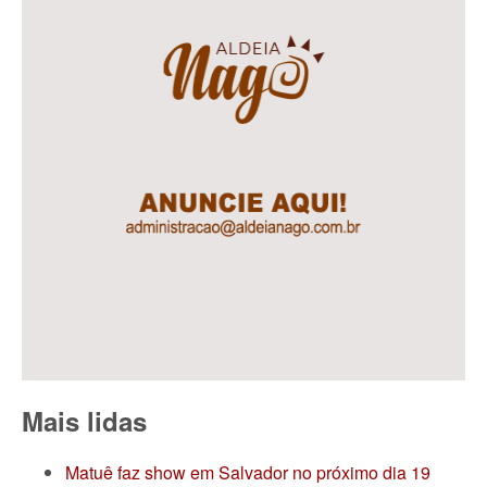
Mais lidas
Matuê faz show em Salvador no próximo dia 19