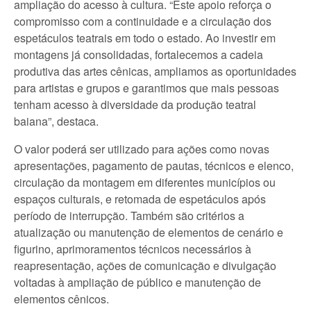
ampliação do acesso à cultura. “Este apoio reforça o
compromisso com a continuidade e a circulação dos
espetáculos teatrais em todo o estado. Ao investir em
montagens já consolidadas, fortalecemos a cadeia
produtiva das artes cênicas, ampliamos as oportunidades
para artistas e grupos e garantimos que mais pessoas
tenham acesso à diversidade da produção teatral
baiana”, destaca.
O valor poderá ser utilizado para ações como novas
apresentações, pagamento de pautas, técnicos e elenco,
circulação da montagem em diferentes municípios ou
espaços culturais, e retomada de espetáculos após
período de interrupção. Também são critérios a
atualização ou manutenção de elementos de cenário e
figurino, aprimoramentos técnicos necessários à
reapresentação, ações de comunicação e divulgação
voltadas à ampliação de público e manutenção de
elementos cênicos.