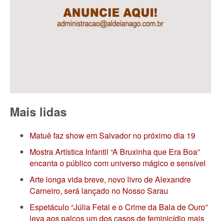
Mais lidas
Matuê faz show em Salvador no próximo dia 19
Mostra Artística Infantil “A Bruxinha que Era Boa”
encanta o público com universo mágico e sensível
Arte longa vida breve, novo livro de Alexandre
Carneiro, será lançado no Nosso Sarau
Espetáculo “Júlia Fetal e o Crime da Bala de Ouro”
leva aos palcos um dos casos de feminicídio mais