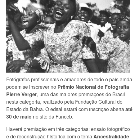
Fotógrafos profissionais e amadores de todo o país ainda
podem se inscrever no
Prêmio Nacional de Fotografia
Pierre Verger
, uma das maiores premiações do Brasil
nesta categoria, realizado pela Fundação Cultural do
Estado da Bahia. O edital estará com inscrição aberta
até
30 de maio
no site da Funceb.
Haverá premiação em três categorias: ensaio fotográfico
e de reconstrução histórica com o tema
Ancestralidade