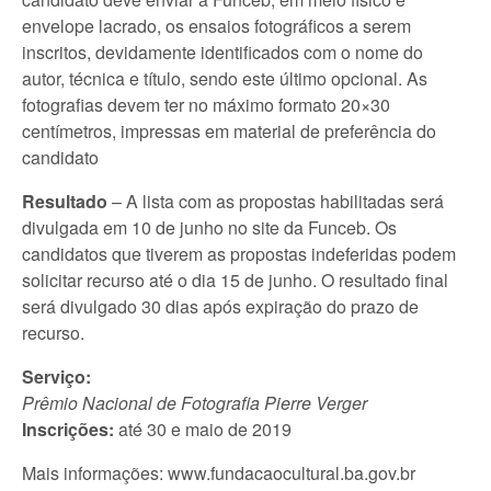
envelope lacrado, os ensaios fotográficos a serem
inscritos, devidamente identificados com o nome do
autor, técnica e título, sendo este último opcional. As
fotografias devem ter no máximo formato 20×30
centímetros, impressas em material de preferência do
candidato
Resultado
– A lista com as propostas habilitadas será
divulgada em 10 de junho no site da Funceb. Os
candidatos que tiverem as propostas indeferidas podem
solicitar recurso até o dia 15 de junho. O resultado final
será divulgado 30 dias após expiração do prazo de
recurso.
Serviço:
Prêmio Nacional de Fotografia Pierre Verger
Inscrições:
até 30 e maio de 2019
Mais informações: www.fundacaocultural.ba.gov.br