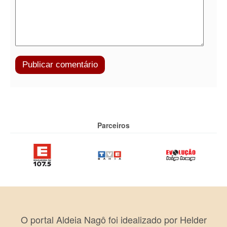
Parceiros
O portal Aldeia Nagô foi idealizado por Helder