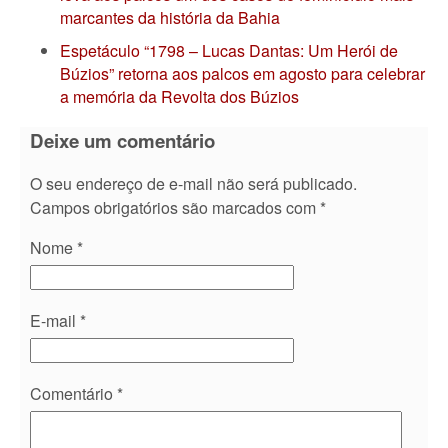
marcantes da história da Bahia
Espetáculo “1798 – Lucas Dantas: Um Herói de
Búzios” retorna aos palcos em agosto para celebrar
a memória da Revolta dos Búzios
Deixe um comentário
O seu endereço de e-mail não será publicado.
Campos obrigatórios são marcados com
*
Nome
*
E-mail
*
Comentário
*