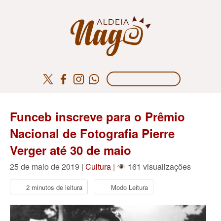
Funceb inscreve para o Prêmio
Nacional de Fotografia Pierre
Verger até 30 de maio
25 de maio de 2019 |
Cultura
|
161 visualizações
2 minutos de leitura
Modo Leitura