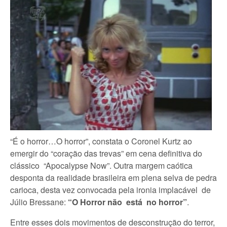
“É o horror…O horror”, constata o Coronel Kurtz ao
emergir do “coração das trevas” em cena definitiva do
clássico “Apocalypse Now”. Outra margem caótica
desponta da realidade brasileira em plena selva de pedra
carioca, desta vez convocada pela ironia implacável de
Júlio Bressane:
“O Horror não está no horror”
.
Entre esses dois movimentos de desconstrução do terror,