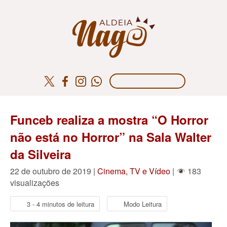
Funceb realiza a mostra “O Horror
não está no Horror” na Sala Walter
da Silveira
22 de outubro de 2019 |
Cinema, TV e Vídeo
|
183
visualizações
3 - 4 minutos de leitura
Modo Leitura