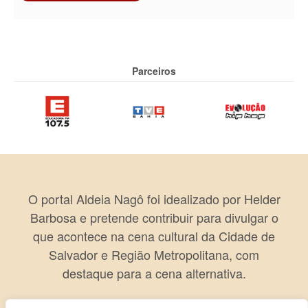
Parceiros
O portal Aldeia Nagô foi idealizado por Helder
Barbosa e pretende contribuir para divulgar o
que acontece na cena cultural da Cidade de
Salvador e Região Metropolitana, com
destaque para a cena alternativa.