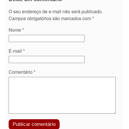
O seu endereço de e-mail não será publicado.
Campos obrigatórios são marcados com
*
Nome
*
E-mail
*
Comentário
*