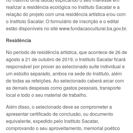
realizar a residência ecológica no Instituto Sacatar e a
relação do projeto com uma residência artística e/ou com
o Instituto Sacatar. O formulário de inscrição e o edital
estão disponíveis no site www.fundacaocultural.ba.gov.br.
Residência
No período de residência artística, que acontece de 26 de
agosto a 21 de outubro de 2019, o Instituto Sacatar ficará
responsável por prover ao selecionado suíte individual e
um estúdio separado, ambos na sede do Instituto, além
de todas as refeições. Ao selecionado caberá arcar com
as demais despesas como gastos pessoais, transporte
local e todo o seu material de trabalho.
Além disso, o selecionado deve se comprometer a
apresentar certificado de conclusão, ou documento
equivalente, expedido pelo Instituto Sacatar,
comprovando o seu aproveitamento, memorial poético