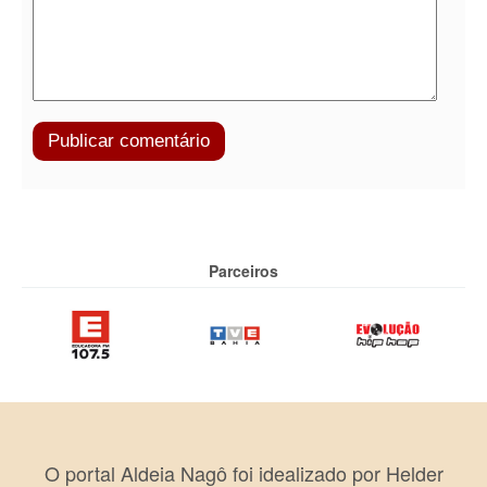
Parceiros
O portal Aldeia Nagô foi idealizado por Helder