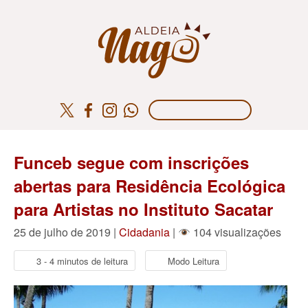
Funceb segue com inscrições
abertas para Residência Ecológica
para Artistas no Instituto Sacatar
25 de julho de 2019 |
Cidadania
|
104 visualizações
3 - 4 minutos de leitura
Modo Leitura