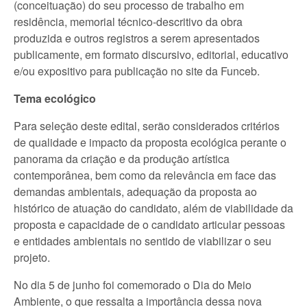
(conceituação) do seu processo de trabalho em
residência, memorial técnico-descritivo da obra
produzida e outros registros a serem apresentados
publicamente, em formato discursivo, editorial, educativo
e/ou expositivo para publicação no site da Funceb.
Tema ecológico
Para seleção deste edital, serão considerados critérios
de qualidade e impacto da proposta ecológica perante o
panorama da criação e da produção artística
contemporânea, bem como da relevância em face das
demandas ambientais, adequação da proposta ao
histórico de atuação do candidato, além de viabilidade da
proposta e capacidade de o candidato articular pessoas
e entidades ambientais no sentido de viabilizar o seu
projeto.
No dia 5 de junho foi comemorado o Dia do Meio
Ambiente, o que ressalta a importância dessa nova