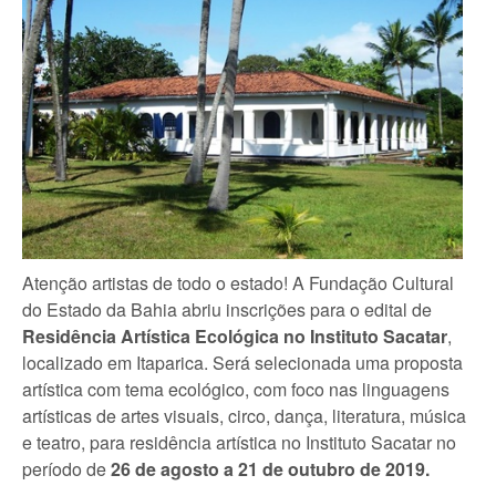
Atenção artistas de todo o estado! A Fundação Cultural
do Estado da Bahia abriu inscrições para o edital de
Residência Artística Ecológica no Instituto Sacatar
,
localizado em Itaparica. Será selecionada uma proposta
artística com tema ecológico, com foco nas linguagens
artísticas de artes visuais, circo, dança, literatura, música
e teatro, para residência artística no Instituto Sacatar no
período de
26 de agosto a 21 de outubro de 2019.