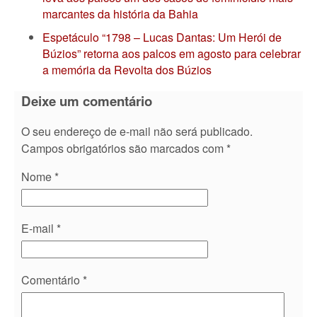
marcantes da história da Bahia
Espetáculo “1798 – Lucas Dantas: Um Herói de
Búzios” retorna aos palcos em agosto para celebrar
a memória da Revolta dos Búzios
Deixe um comentário
O seu endereço de e-mail não será publicado.
Campos obrigatórios são marcados com
*
Nome
*
E-mail
*
Comentário
*