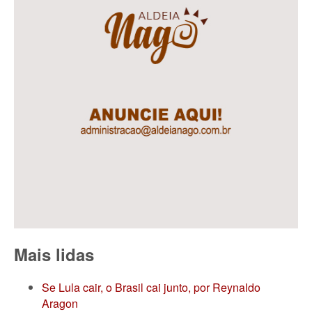
Mais lidas
Se Lula cair, o Brasil cai junto, por Reynaldo
Aragon