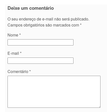
Deixe um comentário
O seu endereço de e-mail não será publicado.
Campos obrigatórios são marcados com
*
Nome
*
E-mail
*
Comentário
*