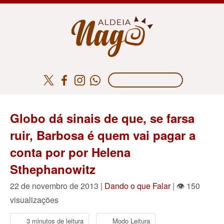
Globo dá sinais de que, se farsa
ruir, Barbosa é quem vai pagar a
conta por por Helena
Sthephanowitz
22 de novembro de 2013 |
Dando o que Falar
| 👁 150
visualizações
3 minutos de leitura
Modo Leitura