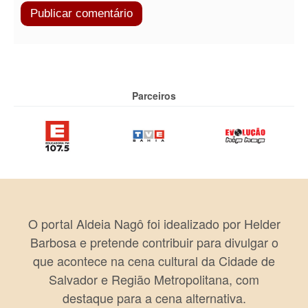
Parceiros
O portal Aldeia Nagô foi idealizado por Helder
Barbosa e pretende contribuir para divulgar o
que acontece na cena cultural da Cidade de
Salvador e Região Metropolitana, com
destaque para a cena alternativa.