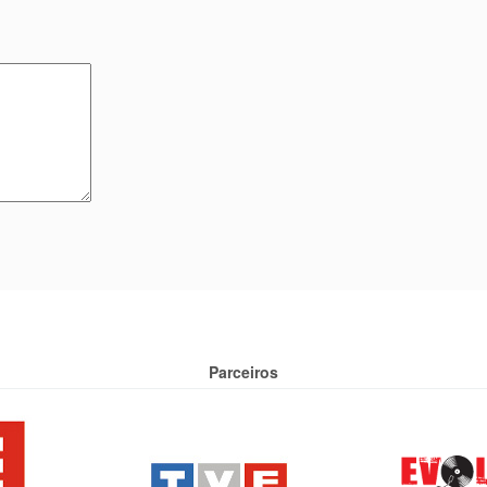
Parceiros