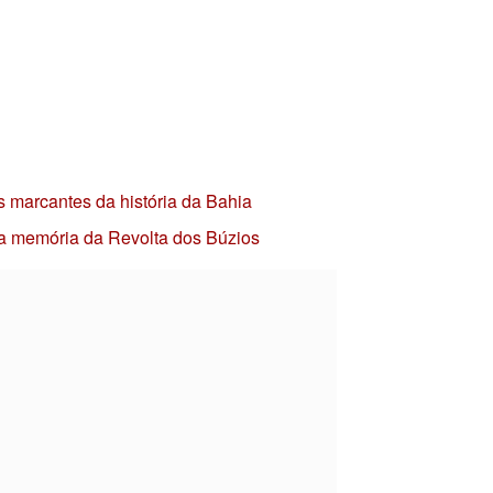
s marcantes da história da Bahia
 a memória da Revolta dos Búzios