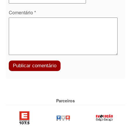
Comentário
*
Parceiros