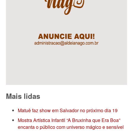
Mais lidas
Matuê faz show em Salvador no próximo dia 19
Mostra Artística Infantil “A Bruxinha que Era Boa”
encanta o público com universo mágico e sensível