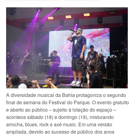
A diversidade musical da Bahia protagoniza o segundo
final de semana do Festival do Parque. O evento gratuito
e aberto ao público – sujeito à lotação do espaço –
acontece sábado (18) e domingo (19), misturando
arrocha, blues, rock e axé music. Em uma versão
ampliada, devido ao sucesso de público dos anos