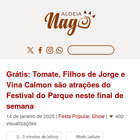
Grátis: Tomate, Filhos de Jorge e
Vina Calmon são atrações do
Festival do Parque neste final de
semana
14 de janeiro de 2025 |
Festa Popular
,
Show
|
402
visualizações
2 - 3 minutos de leitura
Modo Leitura