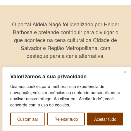
O portal Aldeia Nagô foi idealizado por Helder
Barbosa e pretende contribuir para divulgar o
que acontece na cena cultural da Cidade de
Salvador e Região Metropolitana, com
destaque para a cena alternativa.
Valorizamos a sua privacidade
Usamos cookies para melhorar sua experiência de
navegação, veicular anúncios ou conteúdo personalizado e
analisar nosso tráfego. Ao clicar em “Aceitar tudo”, você
concorda com o uso de cookies.
Customizar
Rejeitar tudo
Aceitar tudo
Copyright © 2026 Aldeia Nagô. Todos os direitos reservados.