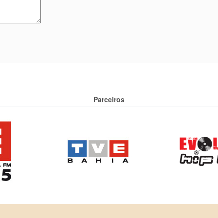
Parceiros