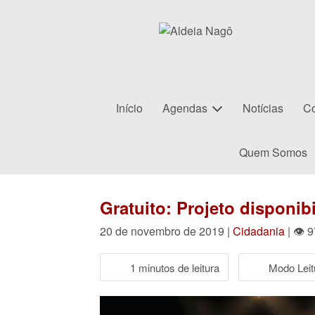
Início
Agendas
Notícias
Co
Quem Somos
Gratuito: Projeto disponib
20 de novembro de 2019 |
Cidadania
| 👁 
1 minutos de leitura
Modo Leit