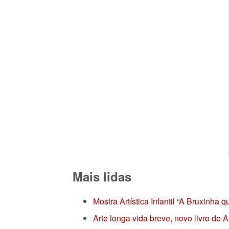
Mais lidas
Mostra Artística Infantil “A Bruxinha
Arte longa vida breve, novo livro de