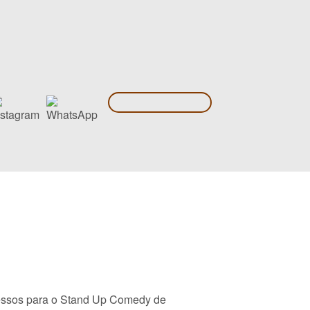
ressos para o Stand Up Comedy de