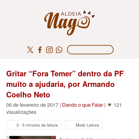
Gritar “Fora Temer” dentro da PF
muito a ajudaria, por Armando
Coelho Neto
06 de fevereiro de 2017 |
Dando o que Falar
|
121
visualizações
3 - 5 minutos de leitura
Modo Leitura