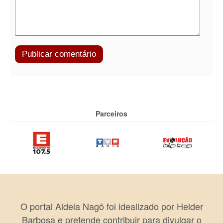
Parceiros
O portal Aldeia Nagô foi idealizado por Helder
Barbosa e pretende contribuir para divulgar o