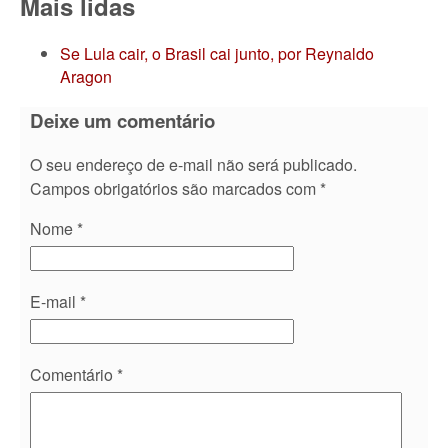
Mais lidas
Se Lula cair, o Brasil cai junto, por Reynaldo
Aragon
Deixe um comentário
O seu endereço de e-mail não será publicado.
Campos obrigatórios são marcados com
*
Nome
*
E-mail
*
Comentário
*