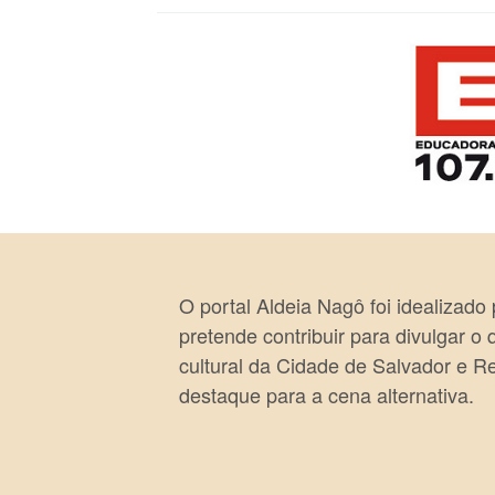
O portal Aldeia Nagô foi idealizado
pretende contribuir para divulgar o
cultural da Cidade de Salvador e R
destaque para a cena alternativa.