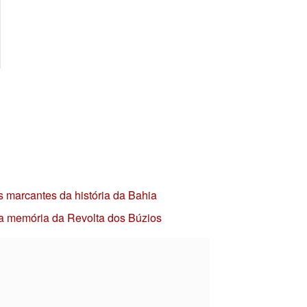
s marcantes da história da Bahia
 a memória da Revolta dos Búzios