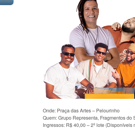
Onde: Praça das Artes – Pelourinho
Quem: Grupo Representa, Fragmentos do S
Ingressos: R$ 40,00 – 2º lote (Disponíveis