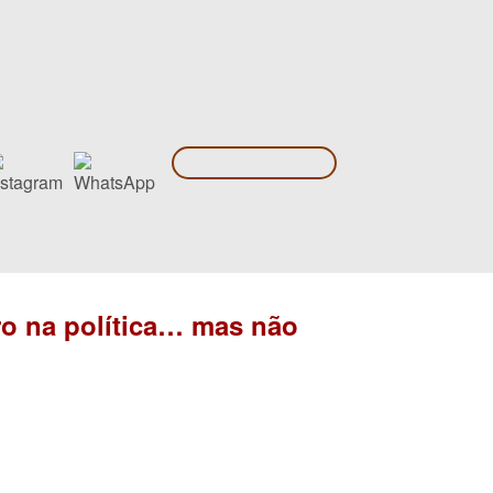
o na política… mas não