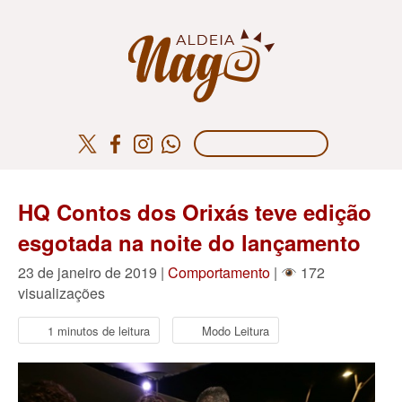
HQ Contos dos Orixás teve edição
esgotada na noite do lançamento
23 de janeiro de 2019 |
Comportamento
|
172
visualizações
1 minutos de leitura
Modo Leitura