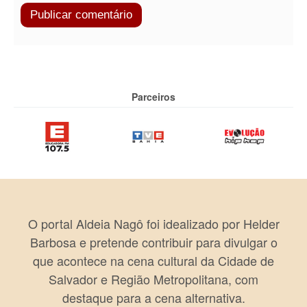
Parceiros
O portal Aldeia Nagô foi idealizado por Helder
Barbosa e pretende contribuir para divulgar o
que acontece na cena cultural da Cidade de
Salvador e Região Metropolitana, com
destaque para a cena alternativa.