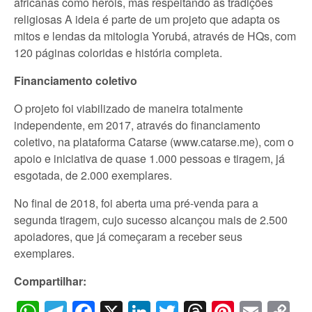
africanas como heróis, mas respeitando as tradições
religiosas A ideia é parte de um projeto que adapta os
mitos e lendas da mitologia Yorubá, através de HQs, com
120 páginas coloridas e história completa.
Financiamento coletivo
O projeto foi viabilizado de maneira totalmente
independente, em 2017, através do financiamento
coletivo, na plataforma Catarse (www.catarse.me), com o
apoio e iniciativa de quase 1.000 pessoas e tiragem, já
esgotada, de 2.000 exemplares.
No final de 2018, foi aberta uma pré-venda para a
segunda tiragem, cujo sucesso alcançou mais de 2.500
apoiadores, que já começaram a receber seus
exemplares.
Compartilhar: