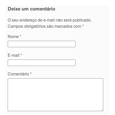
Deixe um comentário
O seu endereço de e-mail não será publicado.
Campos obrigatórios são marcados com
*
Nome
*
E-mail
*
Comentário
*