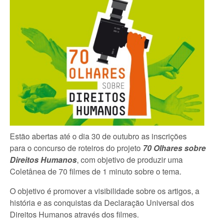
Estão abertas até o dia 30 de outubro as inscrições
para o concurso de roteiros do projeto
70 Olhares sobre
Direitos Humanos
, com objetivo de produzir uma
Coletânea de 70 filmes de 1 minuto sobre o tema.
O objetivo é promover a visibilidade sobre os artigos, a
história e as conquistas da Declaração Universal dos
Direitos Humanos através dos filmes.