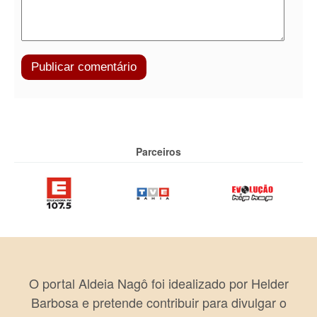
Parceiros
O portal Aldeia Nagô foi idealizado por Helder
Barbosa e pretende contribuir para divulgar o