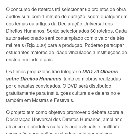
O concurso de roteiros irá selecionar 60 projetos de obra
audiovisual com 1 minuto de duração, sobre qualquer um
dos temas ou artigos da Declaração Universal dos
Direitos Humanos. Serão selecionados 60 roteiros. Cada
autor selecionado será contemplado com o valor de três
mil reais (R$3.000) para a produção. Poderão participar
estudantes maiores de idade vinculados a instituições de
ensino em todo o país.
Os filmes produzidos irão integrar o
DVD 70 Olhares
sobre Direitos Humanos
, junto com obras realizadas
por cineastas convidados. O DVD será distribuído
gratuitamente para instituições culturais e de ensino e
também em Mostras e Festivais.
O projeto tem como objetivo promover o debate sobre a
Declaração Universal dos Direitos Humanos, ampliar o
alcance de produtos culturais audiovisuais e facilitar o
acesso às populações excluídas, seja por motivos