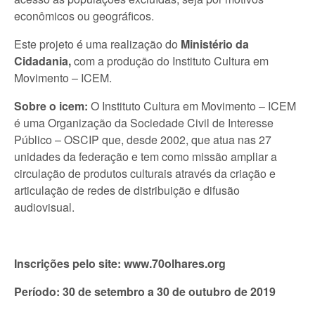
econômicos ou geográficos.
Este projeto é uma realização do
Ministério da
Cidadania,
com a produção do Instituto Cultura em
Movimento – ICEM.
Sobre o icem:
O Instituto Cultura em Movimento – ICEM
é uma Organização da Sociedade Civil de Interesse
Público – OSCIP que, desde 2002, que atua nas 27
unidades da federação e tem como missão ampliar a
circulação de produtos culturais através da criação e
articulação de redes de distribuição e difusão
audiovisual.
Inscrições pelo site: www.70olhares.org
Período: 30 de setembro a 30 de outubro de 2019