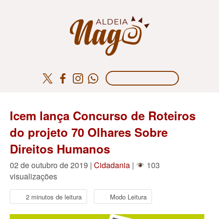
Icem lança Concurso de Roteiros
do projeto 70 Olhares Sobre
Direitos Humanos
02 de outubro de 2019 |
Cidadania
|
103
visualizações
2 minutos de leitura
Modo Leitura