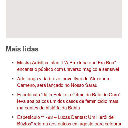
Mais lidas
Mostra Artística Infantil “A Bruxinha que Era Boa”
encanta o público com universo mágico e sensível
Arte longa vida breve, novo livro de Alexandre
Carneiro, será lançado no Nosso Sarau
Espetáculo “Júlia Fetal e o Crime da Bala de Ouro”
leva aos palcos um dos casos de feminicídio mais
marcantes da história da Bahia
Espetáculo “1798 – Lucas Dantas: Um Herói de
Búzios” retorna aos palcos em agosto para celebrar