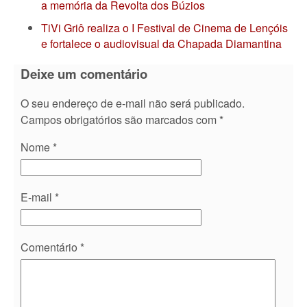
a memória da Revolta dos Búzios
TiVi Griô realiza o I Festival de Cinema de Lençóis
e fortalece o audiovisual da Chapada Diamantina
Deixe um comentário
O seu endereço de e-mail não será publicado.
Campos obrigatórios são marcados com
*
Nome
*
E-mail
*
Comentário
*