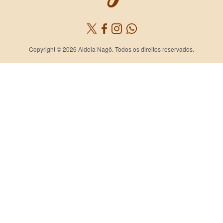
Copyright © 2026 Aldeia Nagô. Todos os direitos reservados.