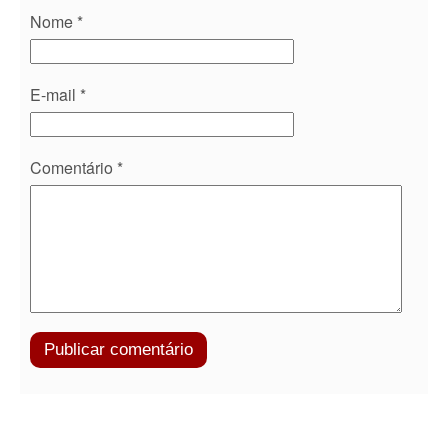
Nome
*
E-mail
*
Comentário
*