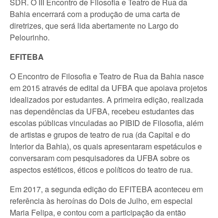
SDR. O III Encontro de Filosofia e Teatro de Rua da
Bahia encerrará com a produção de uma carta de
diretrizes, que será lida abertamente no Largo do
Pelourinho.
EFITEBA
O Encontro de Filosofia e Teatro de Rua da Bahia nasce
em 2015 através de edital da UFBA que apoiava projetos
idealizados por estudantes. A primeira edição, realizada
nas dependências da UFBA, recebeu estudantes das
escolas públicas vinculadas ao PIBID de Filosofia, além
de artistas e grupos de teatro de rua (da Capital e do
Interior da Bahia), os quais apresentaram espetáculos e
conversaram com pesquisadores da UFBA sobre os
aspectos estéticos, éticos e políticos do teatro de rua.
Em 2017, a segunda edição do EFITEBA aconteceu em
referência às heroínas do Dois de Julho, em especial
Maria Felipa, e contou com a participação da então