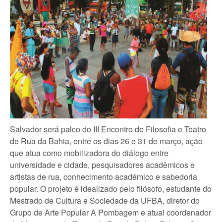
Salvador será palco do III Encontro de Filosofia e Teatro
de Rua da Bahia, entre os dias 26 e 31 de março, ação
que atua como mobilizadora do diálogo entre
universidade e cidade, pesquisadores acadêmicos e
artistas de rua, conhecimento acadêmico e sabedoria
popular. O projeto é idealizado pelo filósofo, estudante do
Mestrado de Cultura e Sociedade da UFBA, diretor do
Grupo de Arte Popular A Pombagem e atual coordenador