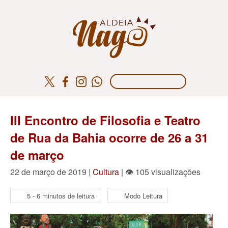
III Encontro de Filosofia e Teatro
de Rua da Bahia ocorre de 26 a 31
de março
22 de março de 2019 |
Cultura
| 👁 105 visualizações
5 - 6 minutos de leitura
Modo Leitura