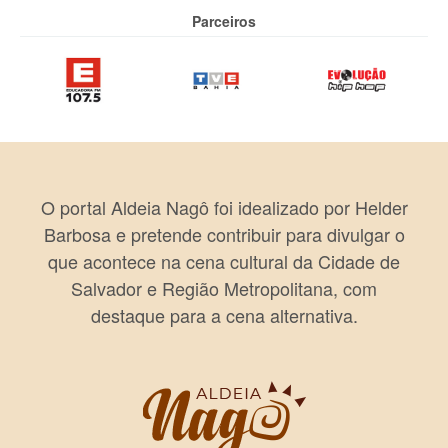
Parceiros
O portal Aldeia Nagô foi idealizado por Helder
Barbosa e pretende contribuir para divulgar o
que acontece na cena cultural da Cidade de
Salvador e Região Metropolitana, com
destaque para a cena alternativa.