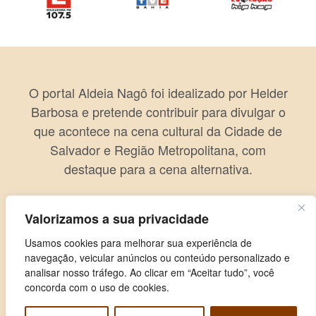
O portal Aldeia Nagô foi idealizado por Helder
Barbosa e pretende contribuir para divulgar o
que acontece na cena cultural da Cidade de
Salvador e Região Metropolitana, com
destaque para a cena alternativa.
Valorizamos a sua privacidade
Usamos cookies para melhorar sua experiência de
navegação, veicular anúncios ou conteúdo personalizado e
analisar nosso tráfego. Ao clicar em “Aceitar tudo”, você
concorda com o uso de cookies.