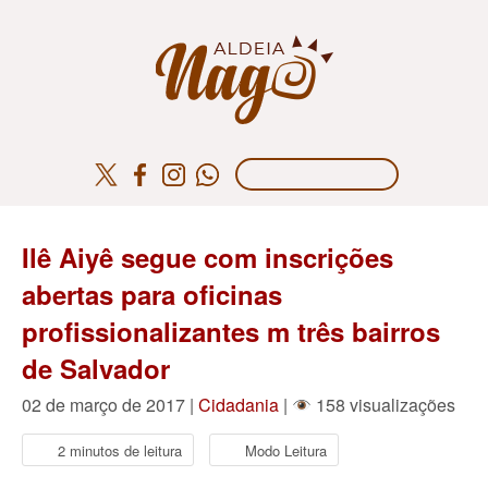
Ilê Aiyê segue com inscrições
abertas para oficinas
profissionalizantes m três bairros
de Salvador
02 de março de 2017 |
Cidadania
|
158 visualizações
2 minutos de leitura
Modo Leitura