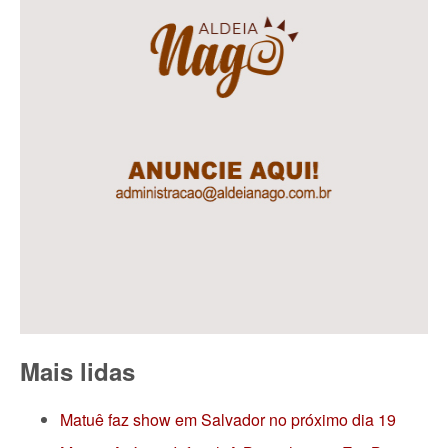
Mais lidas
Matuê faz show em Salvador no próximo dia 19