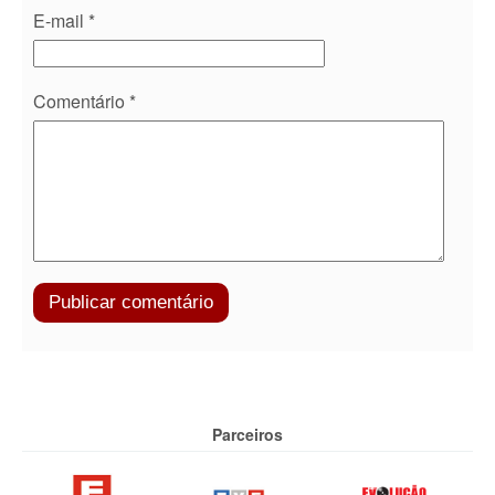
E-mail
*
Comentário
*
Parceiros