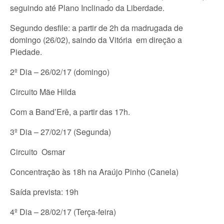
seguindo até Plano Inclinado da Liberdade.
Segundo desfile: a partir de 2h da madrugada de
domingo (26/02), saindo da Vitória em direção a
Piedade.
2º Dia – 26/02/17 (domingo)
Circuito Mãe Hilda
Com a Band’Erê, a partir das 17h.
3º Dia – 27/02/17 (Segunda)
Circuito Osmar
Concentração às 18h na Araújo Pinho (Canela)
Saída prevista: 19h
4º Dia – 28/02/17 (Terça-feira)