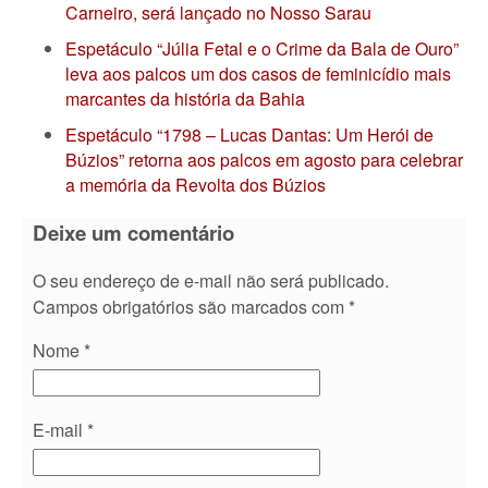
Carneiro, será lançado no Nosso Sarau
Espetáculo “Júlia Fetal e o Crime da Bala de Ouro”
leva aos palcos um dos casos de feminicídio mais
marcantes da história da Bahia
Espetáculo “1798 – Lucas Dantas: Um Herói de
Búzios” retorna aos palcos em agosto para celebrar
a memória da Revolta dos Búzios
Deixe um comentário
O seu endereço de e-mail não será publicado.
Campos obrigatórios são marcados com
*
Nome
*
E-mail
*