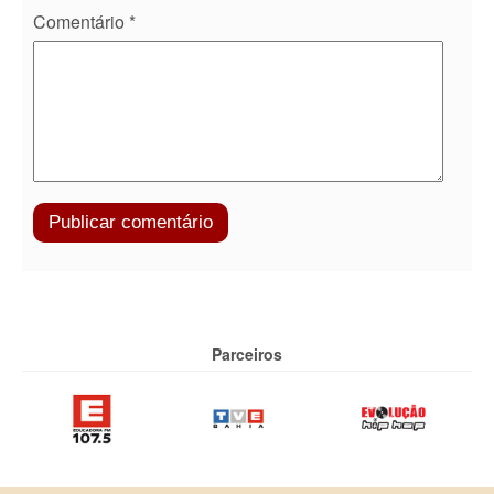
Comentário
*
Parceiros