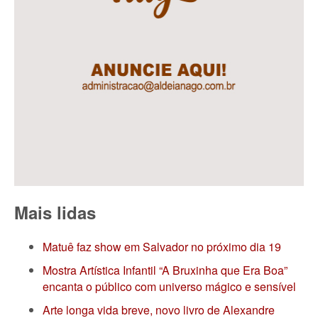
Mais lidas
Matuê faz show em Salvador no próximo dia 19
Mostra Artística Infantil “A Bruxinha que Era Boa”
encanta o público com universo mágico e sensível
Arte longa vida breve, novo livro de Alexandre