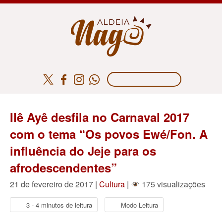
Ilê Ayê desfila no Carnaval 2017
com o tema “Os povos Ewé/Fon. A
influência do Jeje para os
afrodescendentes”
21 de fevereiro de 2017 |
Cultura
|
175 visualizações
3 - 4 minutos de leitura
Modo Leitura