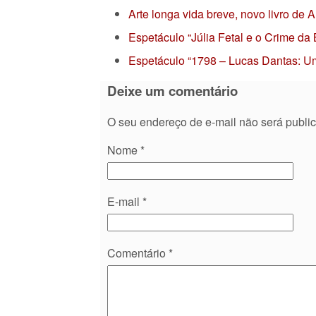
Arte longa vida breve, novo livro de
Espetáculo “Júlia Fetal e o Crime da
Espetáculo “1798 – Lucas Dantas: Um
Deixe um comentário
O seu endereço de e-mail não será publi
Nome
*
E-mail
*
Comentário
*