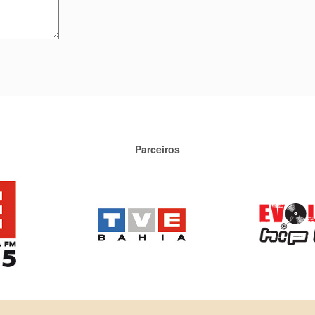
Parceiros