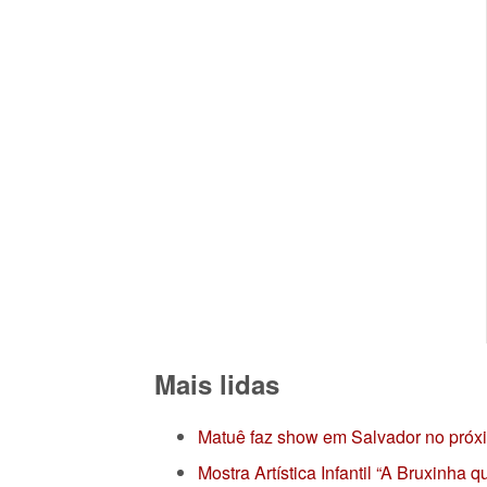
Mais lidas
Matuê faz show em Salvador no próx
Mostra Artística Infantil “A Bruxinha