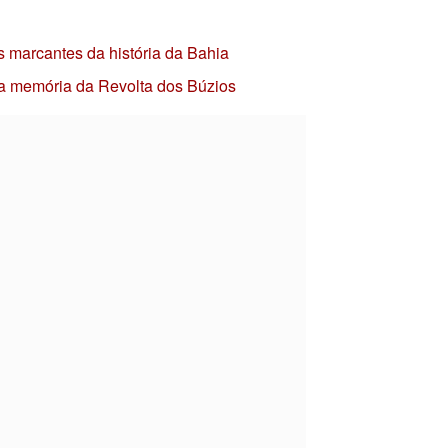
s marcantes da história da Bahia
 a memória da Revolta dos Búzios