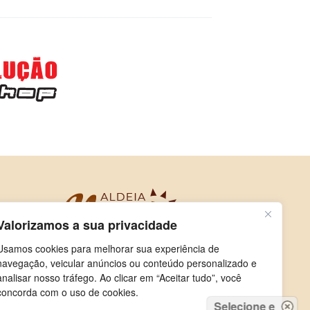
Valorizamos a sua privacidade
Usamos cookies para melhorar sua experiência de
navegação, veicular anúncios ou conteúdo personalizado e
analisar nosso tráfego. Ao clicar em “Aceitar tudo”, você
concorda com o uso de cookies.
Selecione e