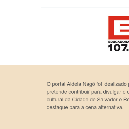
O portal Aldeia Nagô foi idealizado
pretende contribuir para divulgar o
cultural da Cidade de Salvador e R
destaque para a cena alternativa.