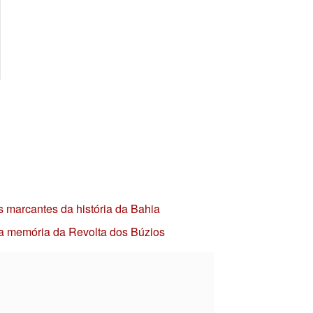
s marcantes da história da Bahia
 a memória da Revolta dos Búzios