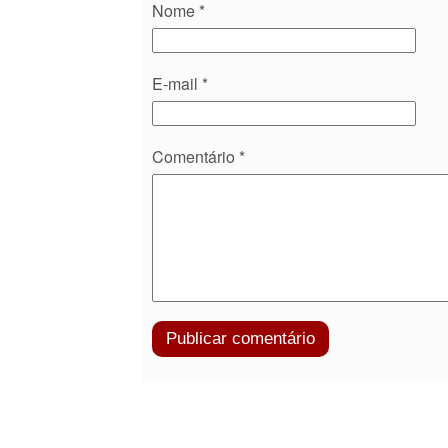
Nome
*
E-mail
*
Comentário
*